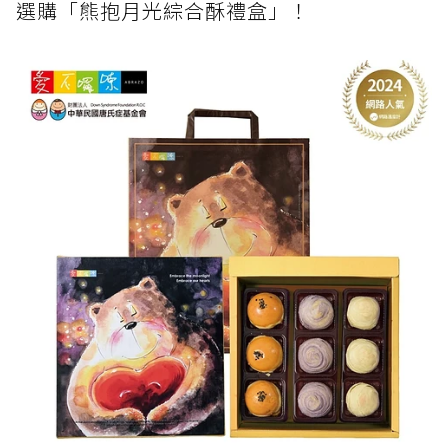
選購「熊抱月光綜合酥禮盒」！