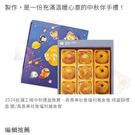
製作，是一份充滿溫暖心意的中秋伴手禮！
2024庇護工場中秋禮盒推薦—真善美社會福利基金會 綜蛋酥禮
盒 圖/真善美社會福利基金會
編輯推薦