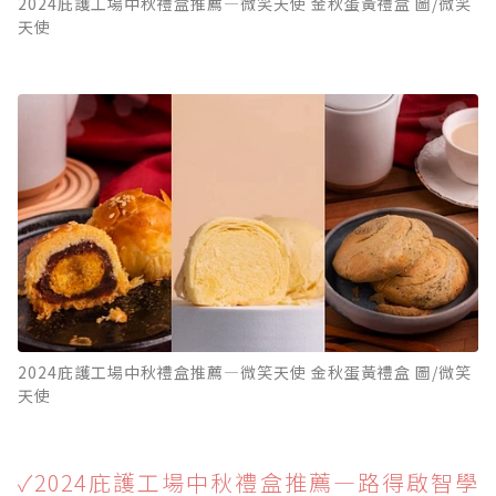
2024庇護工場中秋禮盒推薦—微笑天使 金秋蛋黃禮盒 圖/微笑
天使
2024庇護工場中秋禮盒推薦—微笑天使 金秋蛋黃禮盒 圖/微笑
天使
✓2024庇護工場中秋禮盒推薦—路得啟智學