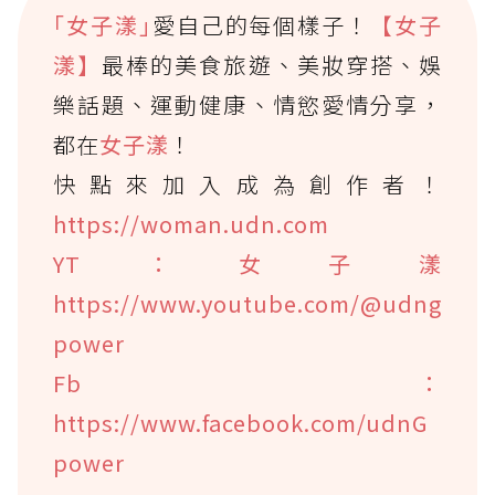
｢女子漾｣
愛自己的每個樣子！
【女子
漾】
最棒的美食旅遊、美妝穿搭、娛
樂話題、運動健康、情慾愛情分享，
都在
女子漾
！
快點來加入成為創作者！
https://woman.udn.com
YT：女子漾
https://www.youtube.com/@udng
power
Fb：
https://www.facebook.com/udnG
power