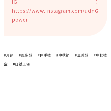
IG：
https://www.instagram.com/udnG
power
#月餅
#鳳梨酥
#伴手禮
#中秋節
#蛋黃酥
#中秋禮
盒
#庇護工場