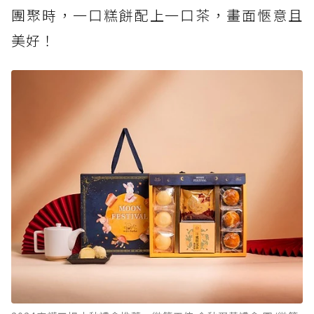
團聚時，一口糕餅配上一口茶，畫面愜意且
美好！