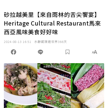
砂拉越美里【來自雨林的舌尖饗宴】
Heritage Cultural Restaurant馬來
西亞風味美食好好味
2024-08-13 16:51
水靜葳環遊世界366天