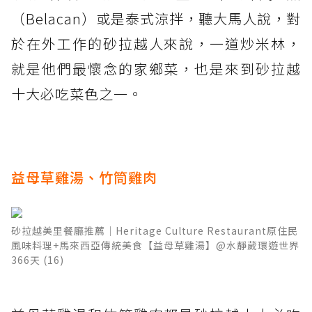
（Belacan）或是泰式涼拌，聽大馬人說，對
於在外工作的砂拉越人來說，一道炒米林，
就是他們最懷念的家鄉菜，也是來到砂拉越
十大必吃菜色之一。
益母草雞湯、竹筒雞肉
砂拉越美里餐廳推薦│Heritage Culture Restaurant原住民
風味料理+馬來西亞傳統美食【益母草雞湯】@水靜葳環遊世界
366天 (16)