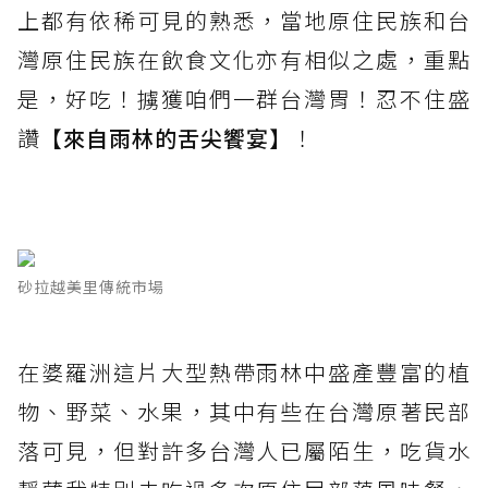
上都有依稀可見的熟悉，當地原住民族和台
灣原住民族在飲食文化亦有相似之處，重點
是，好吃！擄獲咱們一群台灣胃！忍不住盛
讚
【來自雨林的舌尖饗宴】
！
砂拉越美里傳統市場
在婆羅洲這片大型熱帶雨林中盛產豐富的植
物、野菜、水果，其中有些在台灣原著民部
落可見，但對許多台灣人已屬陌生，吃貨水