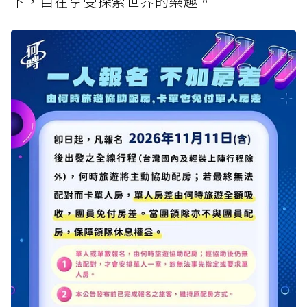
下，自在享受探索世界的樂趣。