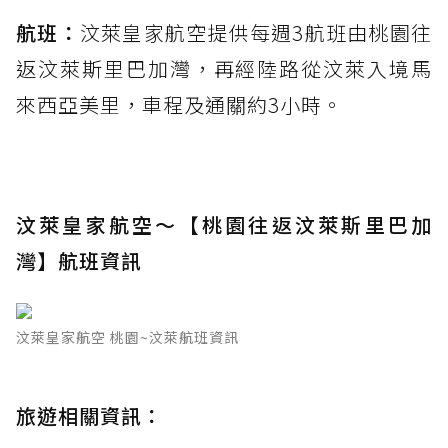
航班：
汶萊皇家航空提供每週3航班由桃園往
返汶萊斯里巴加灣，再經陸路從汶萊入境馬
來西亞美里，車程及通關約3小時。
汶萊皇家航空～【桃園往返汶萊斯里巴加
灣】航班資訊
汶萊皇家航空 桃園~汶萊航班資訊
旅遊相關資訊：