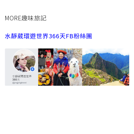
MORE趣味旅記
水靜葳環遊世界366天FB粉絲團