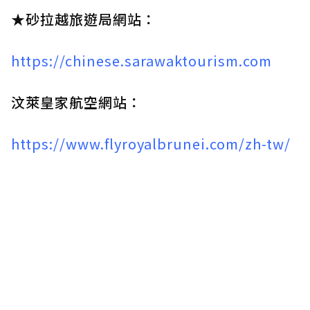
★砂拉越旅遊局網站：
https://chinese.sarawaktourism.com
汶萊皇家航空網站：
https://www.flyroyalbrunei.com/zh-tw/