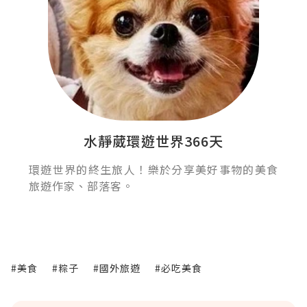
水靜葳環遊世界366天
環遊世界的終生旅人！樂於分享美好事物的美食
旅遊作家、部落客。
#美食
#粽子
#國外旅遊
#必吃美食