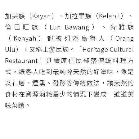
加央族（Kayan）、加拉畢族（Kelabit）、
倫巴旺族（Lun Bawang）、肯雅族
（Kenyah）都被列為烏魯人（Orang
Ulu），又稱上游民族。「Heritage Cultural
Restaurant」延續原住民部落傳統料理方
式，讓客人吃到最純粹天然的好滋味，像是
以石磨、煙熏、發酵等傳統做法，讓天然的
食材在資源消耗最少的情況下變成一道道美
味菜餚。