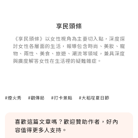
享民頭條
《享民頭條》以女性視角為主要切入點，深度探
討女性各層面的生活，報導包含時尚、美妝、寵
物、兩性、美食、旅遊、潮流等領域，兼具深度
與廣度解答女性在生活裡的疑難雜症。
#煙火秀
#觀傳局
#打卡景點
#大稻埕夏日節
喜歡這篇文章嗎？歡迎贊助作者，好內
容值得更多人支持。