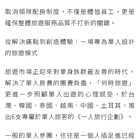
取消領隊配房制度，不僅是體恤員工，更是
確保整體旅遊服務品質不打折的關鍵。
從解決痛點到創造體驗：一場專為單人設計
的旅遊模式
旅遊市場正迎來對單身族群最友善的時代，
解決了單人房費的團費負擔，「何時旅遊」
更進一步照顧單人出遊的心理感受，於台
灣、韓國、泰國、越南、中國、土耳其，推
出6支專屬於單人旅客的《一人旅行企劃》。
一般的單人參團，往往是一個人插足進已經