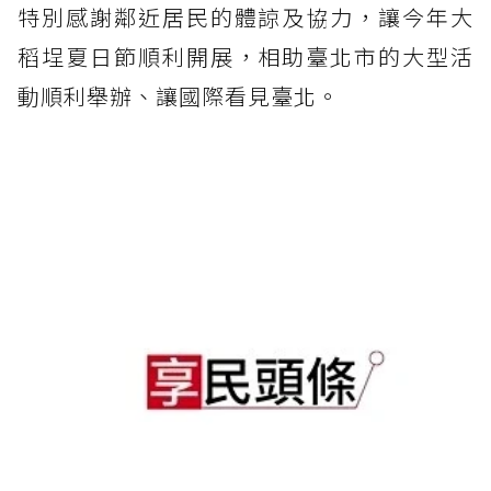
特別感謝鄰近居民的體諒及協力，讓今年大
稻埕夏日節順利開展，相助臺北市的大型活
動順利舉辦、讓國際看見臺北。