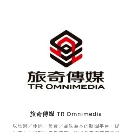
旅奇傳媒 TR Omnimedia
以旅遊／休閒／美食／品味為本的新聞平台，提