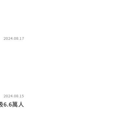
2024.08.17
2024.08.15
6.6萬人