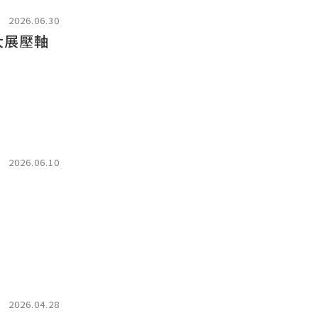
2026.06.30
大展壓軸
2026.06.10
2026.04.28