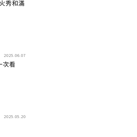
煙火秀和滿
2025.06.07
一次看
2025.05.20