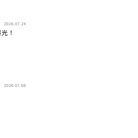
2026.07.24
曝光！
2026.07.08