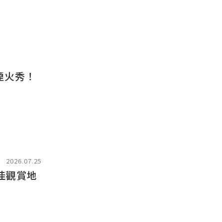
煙火秀！
2026.07.25
佳觀賞地