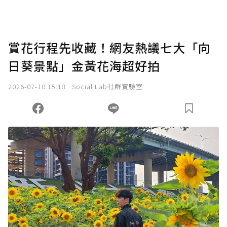
賞花行程先收藏！網友熱議七大「向
日葵景點」金黃花海超好拍
2026-07-10 15:18
Social Lab社群實驗室