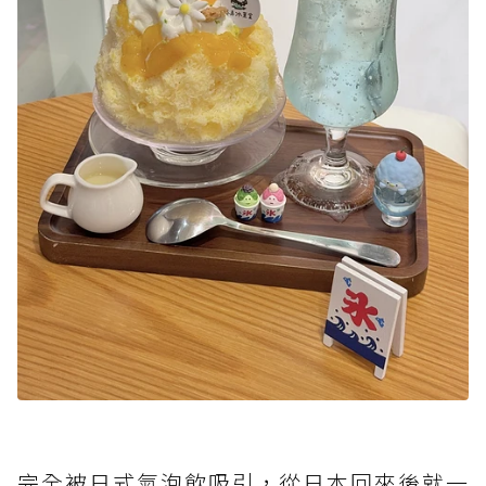
完全被日式氣泡飲吸引，從日本回來後就一