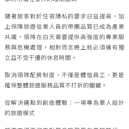
隨著旅客對於住宿隱私的要求日益提高，加
上保障旅遊從業人員的帶團品質已成為產業
共識，領隊在白天需要提供高強度的專業服
務與危機處理，相對而言晚上就必須擁有獨
立且不受干擾的休息時間。
取消領隊配房制度，不僅是體恤員工，更是
確保整體旅遊服務品質不打折的關鍵。
從解決痛點到創造體驗：一場專為單人設計
的旅遊模式