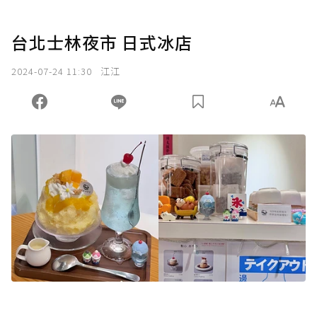
台北士林夜市 日式冰店
2024-07-24 11:30
江江