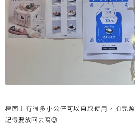
檯面上有很多小公仔可以自取使用，拍完照
記得要放回去唷😉