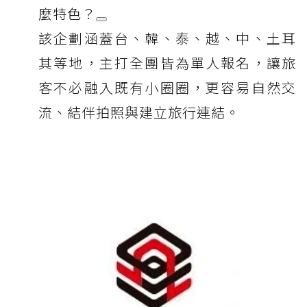
麼特色？
該企劃涵蓋台、韓、泰、越、中、土耳
其等地，主打全團皆為單人報名，讓旅
客不必融入既有小圈圈，更容易自然交
流、結伴拍照與建立旅行連結。