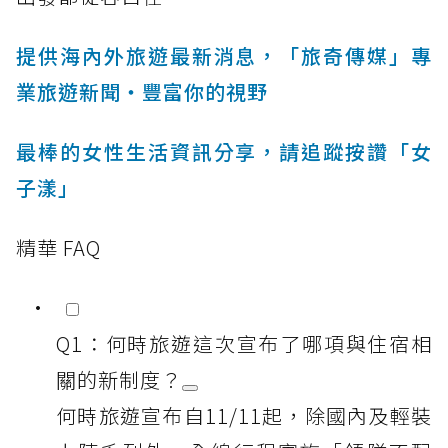
提供海內外旅遊最新消息，「旅奇傳媒」專
業旅遊新聞‧豐富你的視野
最棒的女性生活資訊分享，請追蹤按讚「女
子漾」
精華 FAQ
Q1：何時旅遊這次宣布了哪項與住宿相
關的新制度？
何時旅遊宣布自11/11起，除國內及輕裝