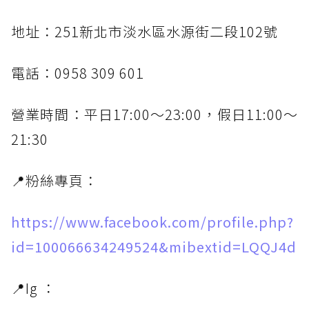
地址：251新北市淡水區水源街二段102號
電話：0958 309 601
營業時間：平日17:00～23:00，假日11:00～
21:30
📍粉絲專頁：
https://www.facebook.com/profile.php?
id=100066634249524&mibextid=LQQJ4d
📍Ig ：