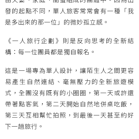
發的起點不同，單人旅客常常會有一種「我
是多出來的那一位」的微妙孤立感。
《一人旅行企劃》則是反向思考的全新結
構：每一位團員都是獨自報名。
這是一場專為單人設計，讓陌生人之間更容
易產生自然連結、毫無壓力的全新旅遊模
式，全團沒有既有的小圈圈，第一天或許還
帶著點客氣，第二天開始自然地併桌吃飯，
第三天互相幫忙拍照，到最後一天甚至約好
下一趟旅行。