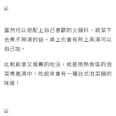
當然可以搭配上自己喜歡的火鍋料、蔬菜下
去煮不夠湯的話，桌上也會有附上高湯可以
自己加。
比較創意又推薦的吃法，就是用熱食區的泡
菜煮進湯中，吃起來會有一種台式泡菜鍋的
味道！