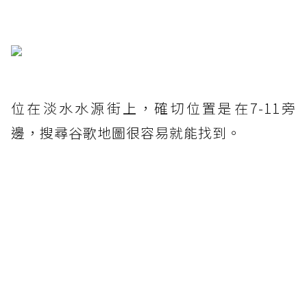
位在淡水水源街上，確切位置是在7-11旁
邊，搜尋谷歌地圖很容易就能找到。