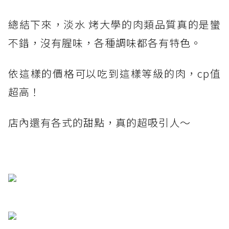
總結下來，淡水 烤大學的肉類品質真的是蠻
不錯，沒有腥味，各種調味都各有特色。
依這樣的價格可以吃到這樣等級的肉，cp值
超高！
店內還有各式的甜點，真的超吸引人～