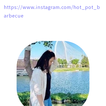
https://www.instagram.com/hot_pot_b
arbecue