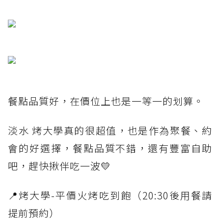
餐點品質好，在價位上也是一等一的划算。
淡水 烤大學真的很超值，也是作為聚餐、約
會的好選擇，餐點品質不錯，還有豐富自助
吧，趕快揪伴吃一波💛
📍烤大學-平價火烤吃到飽（20:30後用餐請
提前預約）