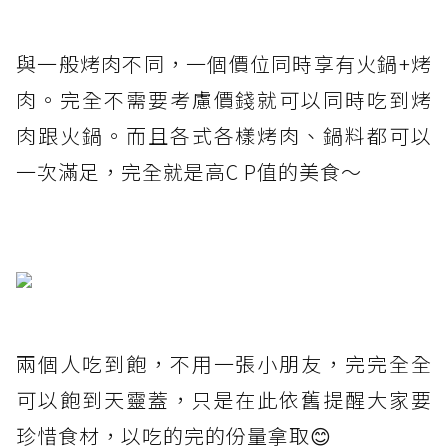
與一般烤肉不同，一個價位同時享有火鍋+烤
肉。完全不需要考慮價錢就可以同時吃到烤
肉跟火鍋。而且各式各樣烤肉、鍋料都可以
一次滿足，完全就是高C P值的美食～
兩個人吃到飽，不用一張小朋友，完完全全
可以飽到天靈蓋，只是在此依舊提醒大家要
珍惜食材，以吃的完的份量拿取😊