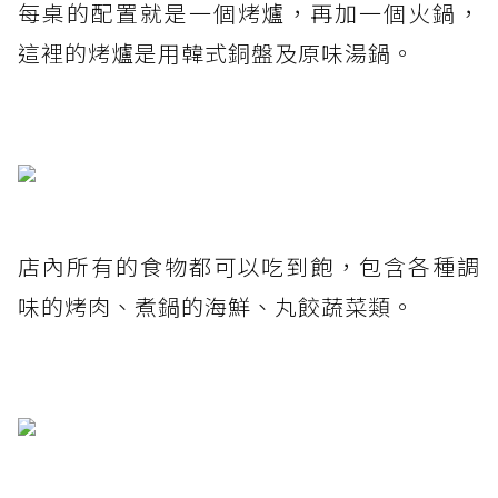
每桌的配置就是一個烤爐，再加一個火鍋，
這裡的烤爐是用韓式銅盤及原味湯鍋。
店內所有的食物都可以吃到飽，包含各種調
味的烤肉、煮鍋的海鮮、丸餃蔬菜類。