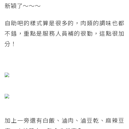
新穎了～～～
自助吧的樣式算是很多的，肉類的調味也都
不錯，重點是服務人員補的很勤，這點很加
分！
加上一旁還有白飯、滷肉、滷豆乾、麻辣豆