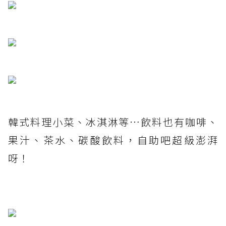
韓式料理小菜、冰淇淋等⋯飲料也有咖啡、
果汁、茶水、碳酸飲料，自助吧超級澎湃
呀！