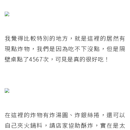
我覺得比較特別的地方，就是這裡的居然有
現點炸物，我們是因為吃不下沒點，但是隔
壁桌點了4567次，可見是真的很好吃！
在這裡的炸物有炸湯圓、炸銀絲捲，還可以
自己夾火鍋料，請店家協助酥炸，實在是太