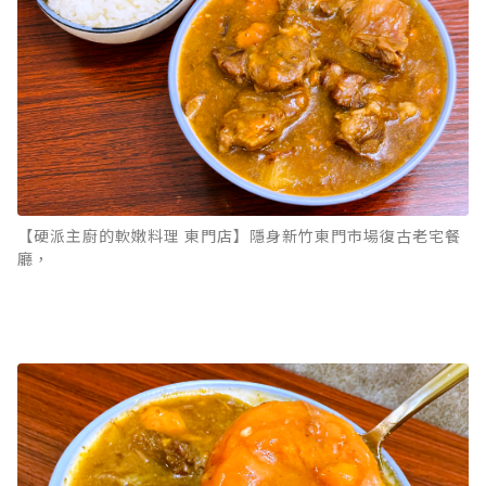
【硬派主廚的軟嫩料理 東門店】隱身新竹東門市場復古老宅餐
廳，