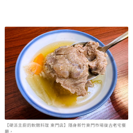
【硬派主廚的軟嫩料理 東門店】隱身新竹東門市場復古老宅餐
廳，