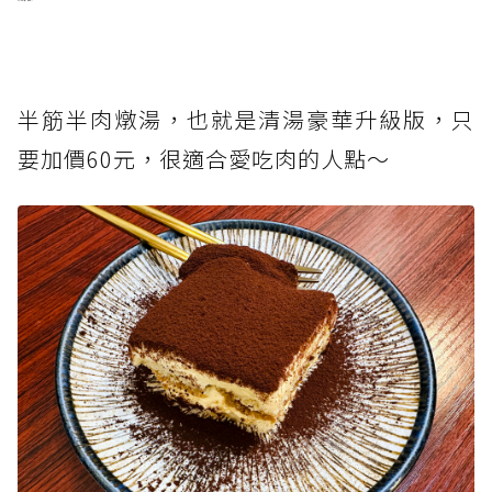
半筋半肉燉湯，也就是清湯豪華升級版，只
要加價60元，很適合愛吃肉的人點～