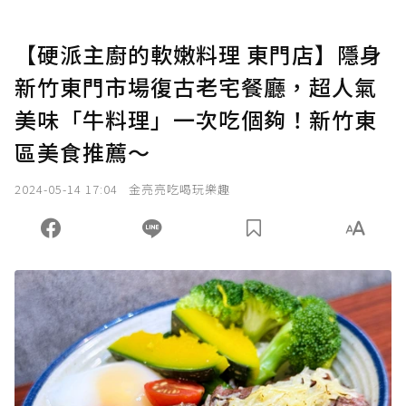
【硬派主廚的軟嫩料理 東門店】隱身
新竹東門市場復古老宅餐廳，超人氣
美味「牛料理」一次吃個夠！新竹東
區美食推薦～
2024-05-14 17:04
金亮亮吃喝玩樂趣