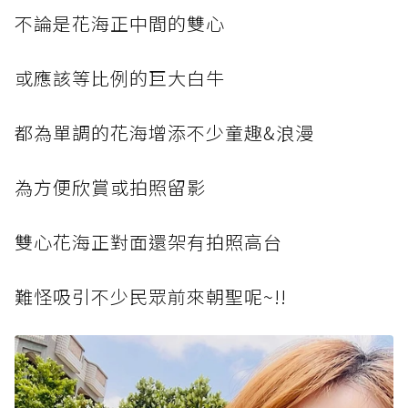
不論是花海正中間的雙心
或應該等比例的巨大白牛
都為單調的花海增添不少童趣&浪漫
為方便欣賞或拍照留影
雙心花海正對面還架有拍照高台
難怪吸引不少民眾前來朝聖呢~!!