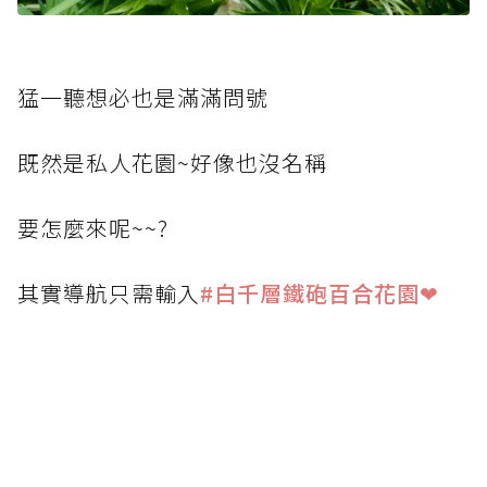
猛一聽想必也是滿滿問號
既然是私人花園~好像也沒名稱
要怎麼來呢~~?
其實導航只需輸入
#白千層鐵砲百合花園❤