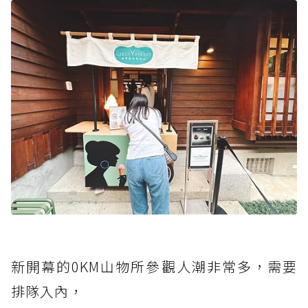
新開幕的0KM山物所參觀人潮非常多，需要
排隊入內，