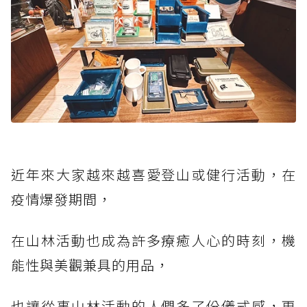
近年來大家越來越喜愛登山或健行活動，在
疫情爆發期間，
在山林活動也成為許多療癒人心的時刻，機
能性與美觀兼具的用品，
也讓從事山林活動的人們多了份儀式感，更