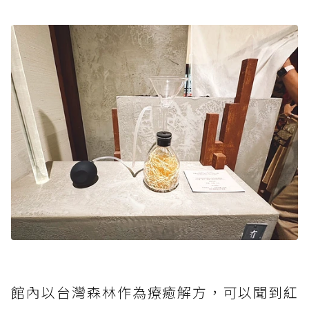
館內以台灣森林作為療癒解方，可以聞到
紅