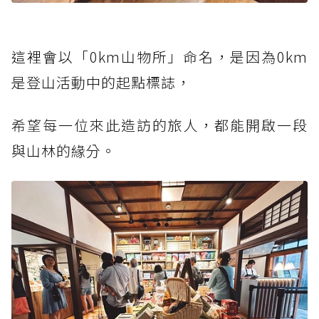
這裡會以
「0km山物所」命名，是因為0km
是登山活動中的起點標誌，
希望每一位來此造訪的旅人，都能開啟一段
與山林的緣分。