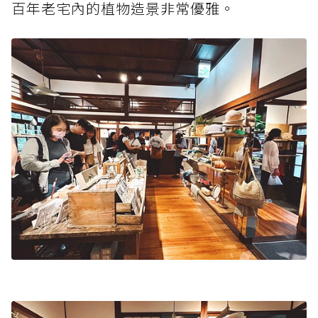
百年老宅內的植物造景非常優雅。