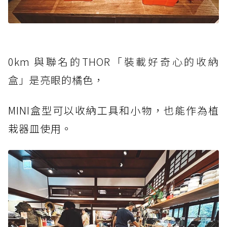
0km 與聯名的THOR「裝載好奇心的收納
盒」是亮眼的橘色，
MINI盒型可以收納工具和小物，也能作為植
栽器皿使用。