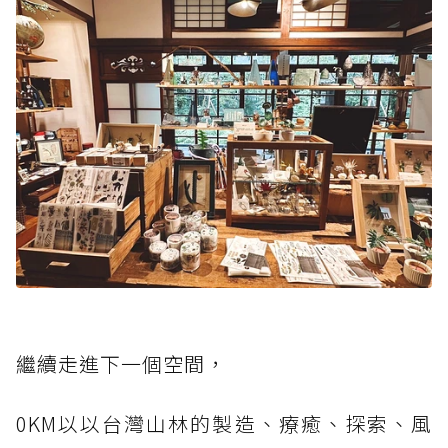
繼續走進下一個空間，
0KM以以台灣山林的製造、療癒、探索、風