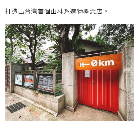
打造出台灣首個山林系選物概念店。