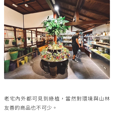
老宅內外都可見到綠植，當然對環境與山林
友善的商品也不可少。