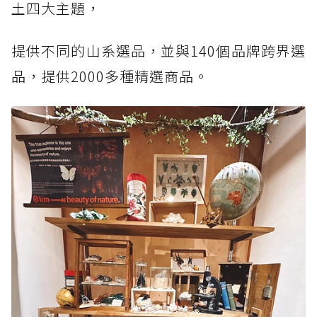
土四大主題，
提供不同的山系選品，並與140個品牌跨界選
品，提供2000多種精選商品。