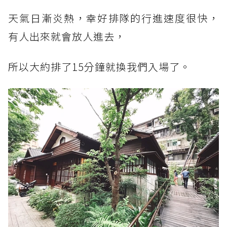
天氣日漸炎熱，幸好排隊的行進速度很快，
有人出來就會放人進去，
所以大約排了15分鐘就換我們入場了。