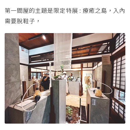
第一間屋的主題是限定特展 : 療癒之島，入內
需要脫鞋子，