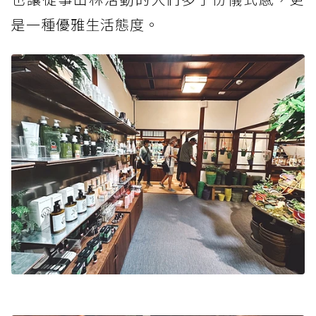
是一種優雅生活態度。