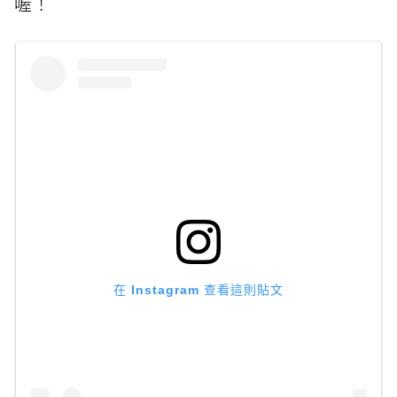
喔！
在 Instagram 查看這則貼文