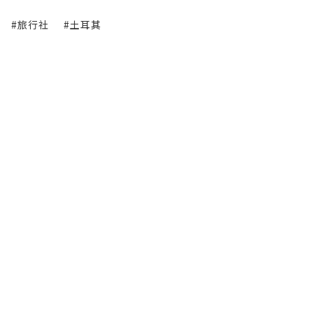
#旅行社
#土耳其