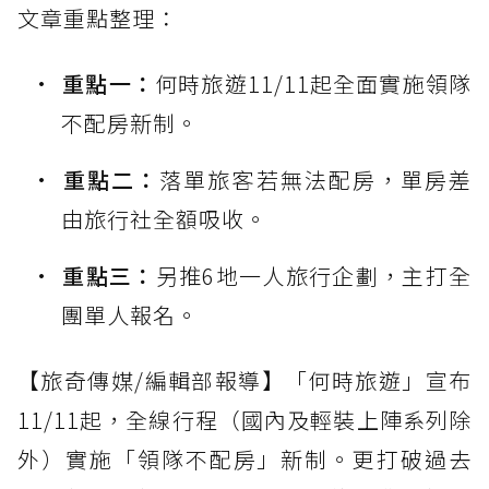
文章重點整理：
重點一：
何時旅遊11/11起全面實施領隊
不配房新制。
重點二：
落單旅客若無法配房，單房差
由旅行社全額吸收。
重點三：
另推6地一人旅行企劃，主打全
團單人報名。
【旅奇傳媒/編輯部報導】「何時旅遊」宣布
11/11起，全線行程（國內及輕裝上陣系列除
外）實施「領隊不配房」新制。更打破過去