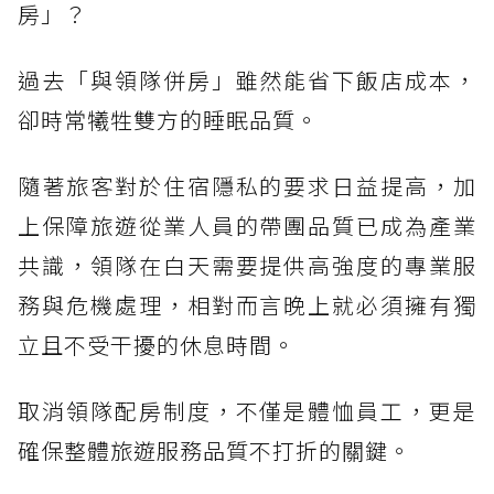
房」？
過去「與領隊併房」雖然能省下飯店成本，
卻時常犧牲雙方的睡眠品質。
隨著旅客對於住宿隱私的要求日益提高，加
上保障旅遊從業人員的帶團品質已成為產業
共識，領隊在白天需要提供高強度的專業服
務與危機處理，相對而言晚上就必須擁有獨
立且不受干擾的休息時間。
取消領隊配房制度，不僅是體恤員工，更是
確保整體旅遊服務品質不打折的關鍵。