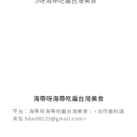
海帶呀海帶吃遍台灣美食
平台：海帶呀海帶吃遍台灣美食｜⭐合作邀約請
來信 hdai08123@gmail.com⭐