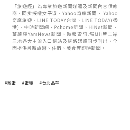
「旅遊經」為專業旅遊新聞媒體及新聞內容供應
商，同步授權女子漾、Yahoo奇摩新聞、 Yahoo
奇摩旅遊、LINE TODAY台灣、LINE TODAY(香
港)、中時新聞網、Pchome新聞、HiNet新聞、
蕃薯藤YamNews新聞、時報資訊.觸Mii等二岸
三地各大主流入口網站及網路媒體同步刊出，全
面提供最新旅遊、住宿、美食等即時新聞。
#雞蛋
#蛋糕
#台北晶華