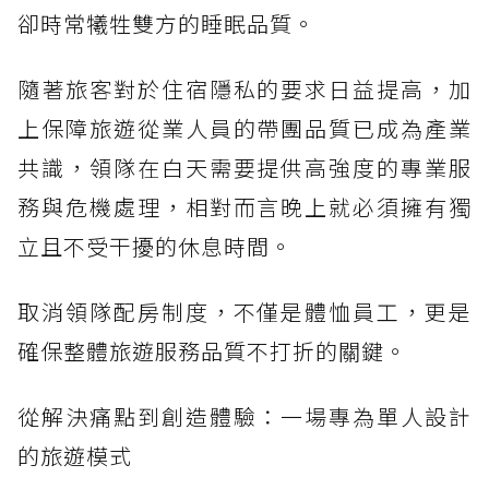
卻時常犧牲雙方的睡眠品質。
隨著旅客對於住宿隱私的要求日益提高，加
上保障旅遊從業人員的帶團品質已成為產業
共識，領隊在白天需要提供高強度的專業服
務與危機處理，相對而言晚上就必須擁有獨
立且不受干擾的休息時間。
取消領隊配房制度，不僅是體恤員工，更是
確保整體旅遊服務品質不打折的關鍵。
從解決痛點到創造體驗：一場專為單人設計
的旅遊模式