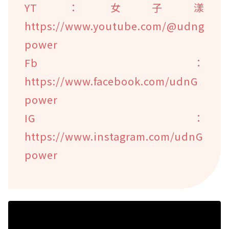
YT：女子漾
https://www.youtube.com/@udng
power
Fb：
https://www.facebook.com/udnG
power
IG：
https://www.instagram.com/udnG
power