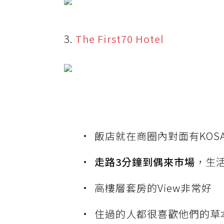
3.
The First70 Hotel
飯店就在商圈內對面有KOS
走路3分鐘到偶來市場
，生
高樓層套房的View非常好
住過的人都很喜歡他們的草