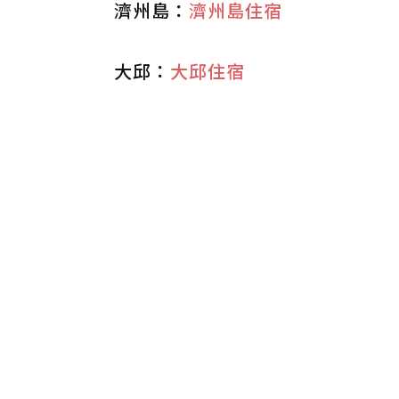
濟州島：
濟州島住宿
大邱：
大邱住宿