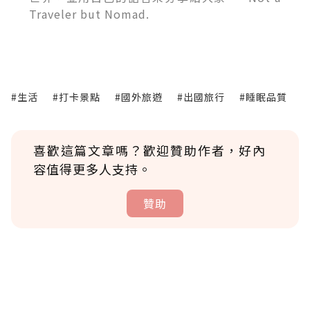
Traveler but Nomad.
#生活
#打卡景點
#國外旅遊
#出國旅行
#睡眠品質
喜歡這篇文章嗎？歡迎贊助作者，好內
容值得更多人支持。
贊助
贊助說明