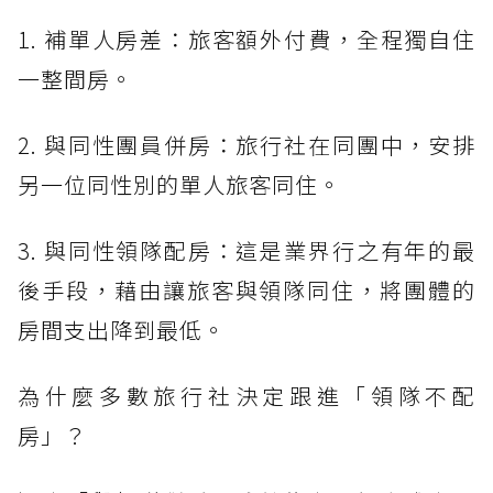
1. 補單人房差：旅客額外付費，全程獨自住
一整間房。
2. 與同性團員併房：旅行社在同團中，安排
另一位同性別的單人旅客同住。
3. 與同性領隊配房：這是業界行之有年的最
後手段，藉由讓旅客與領隊同住，將團體的
房間支出降到最低。
為什麼多數旅行社決定跟進「領隊不配
房」？