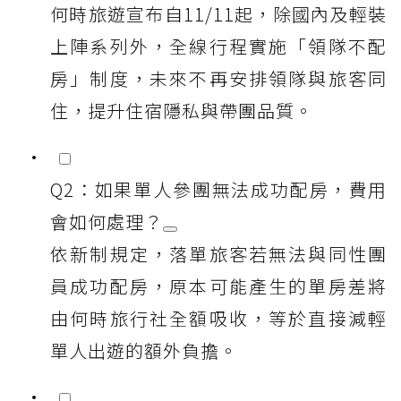
何時旅遊宣布自11/11起，除國內及輕裝
上陣系列外，全線行程實施「領隊不配
房」制度，未來不再安排領隊與旅客同
住，提升住宿隱私與帶團品質。
Q2：如果單人參團無法成功配房，費用
會如何處理？
依新制規定，落單旅客若無法與同性團
員成功配房，原本可能產生的單房差將
由何時旅行社全額吸收，等於直接減輕
單人出遊的額外負擔。