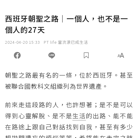
西班牙朝聖之路｜一個人，也不是一
個人的27天
2024-04-20 15:33
PT life 當流浪已成生活
朝聖之路最有名的一條，位於西班牙。甚至
被聯合國教科文組織列為世界遺產。
前來走這段路的人，也許想著；是不是可以
得到心靈解脫、是不是
生活
的出路、能不能
在路途上跟自己對話找到自我，甚至有多少
想拋開遺忘的煩惱等等，希望能在走完之時