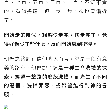
百、七百、五百、三百、一百。不知不覺
的，看似遙遠，但一步一步，卻也漸漸近
了。
開始走的時候，想趕快走完。快走完了，覺
得好像少了些什麼，反而開始感到徬徨。
朝聖之路對有信仰的人而言，算是一段有意
義的路程。他們說：
這是一種生命洗禮的探
索，經過一整路的磨練洗禮，而產生了不同
的體悟，洗掉罪惡，或希望能得到神的眷
顧。