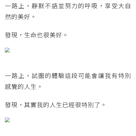
一路上，靜默不語並努力的呼吸，享受大自
然的美好。
發現，生命也很美好。
一路上，試圖的體驗這段可能會讓我有特別
感覺的人生。
發現，其實我的人生已經很特別了。