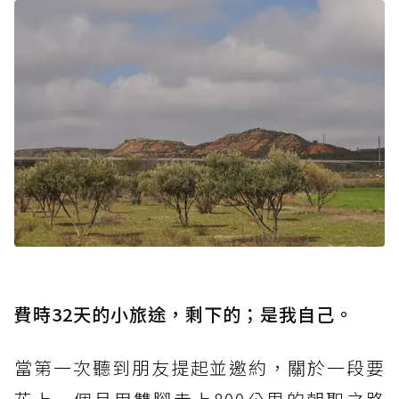
費時32天的小旅途，剩下的；是我自己。
當第一次聽到朋友提起並邀約，關於一段要