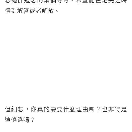
得到解答或者解放。
但細想，你真的需要什麼理由嗎？也非得是
這條路嗎？