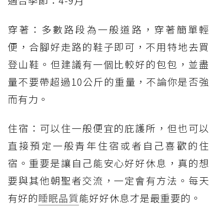
適合季節：4-9月
穿著：多數路段為一般道路，穿著簡單輕
便，合腳好走路的鞋子即可，不用特地去買
登山鞋。但建議有一個比較好的包包，並盡
量不要帶超過10公斤的重量，不論你是否強
而有力。
住宿：可以住一般便宜的庇護所，但也可以
直接預定一般青年住宿或者自己喜歡的住
宿。重要是讓自己能安心好好休息，真的想
要與其他朝聖者交流，一定會有方法。每天
有好的
睡眠品質
能好好休息才是最重要的。