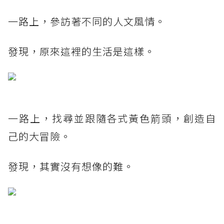
一路上，參訪著不同的人文風情。
發現，原來這裡的生活是這樣。
一路上，找尋並跟隨各式黃色箭頭，創造自
己的大冒險。
發現，其實沒有想像的難。