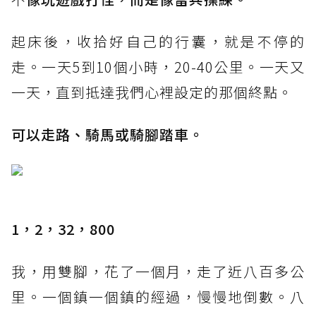
起床後，收拾好自己的行囊，就是不停的
走。一天5到10個小時，20-40公里。一天又
一天，直到抵達我們心裡設定的那個終點。
可以走路、騎馬或騎腳踏車。
1，2，32，800
我，用雙腳，花了一個月，走了近八百多公
里。一個鎮一個鎮的經過，慢慢地倒數。八