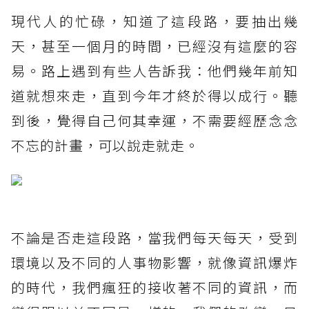
現代人的忙碌，知道了這段路，要抽出幾
天，甚至一個月的時間，已經沒有這麼的容
易。路上遇到有些人告訴我：他們幾年前知
道就想來走，直到今年才終於得以成行。聽
到後，覺得自己何其幸運，不需要經歷念念
不忘的計畫，可以說走就走。
不論是否走這段路，當我們每天每天，受到
環境以及不同的人事物影響，就像資訊爆炸
的時代，我們瘋狂的接收著不同的資訊，而