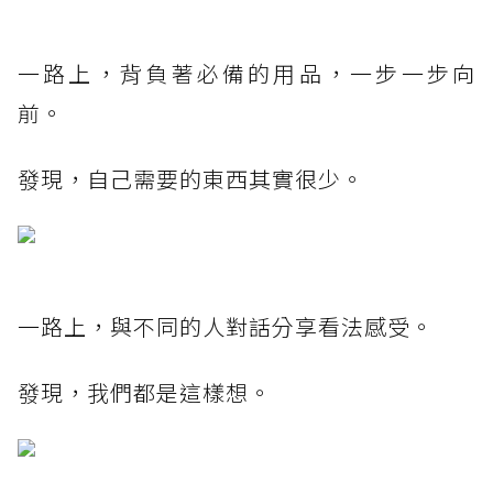
一路上，背負著必備的用品，一步一步向
前。
發現，自己需要的東西其實很少。
一路上，與不同的人對話分享看法感受。
發現，我們都是這樣想。