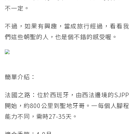
不一定。
不過，如果有興趣，當成旅行經過，看看我
們這些朝聖的人，也是個不錯的感受喔。
簡單介紹：
法國之路：位於西班牙，由西法邊境的SJPP
開始，約800公里到聖地牙哥。一每個人腳程
能力不同，需時27-35天。