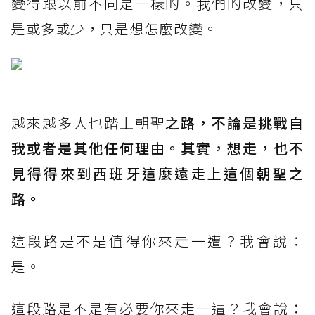
變得跟以前不同是一樣的。我們的改變，只
是或多或少，只是想怎麼改變。
越來越多人也踏上朝聖
之路，不論是挑戰自
我或者是其他任何理由。其實，想走，也不
見得得來到西班牙這麼遠走上這個朝聖之
路。
這段路是不是值得你來走一遭？我會說：
是。
這段路是不是有必要你來走一遭？我會說：