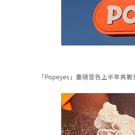
「Popeyes」重磅宣告上半年爽脆