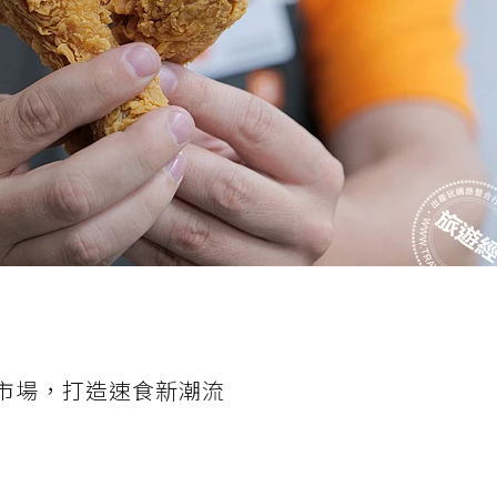
灣市場，打造速食新潮流