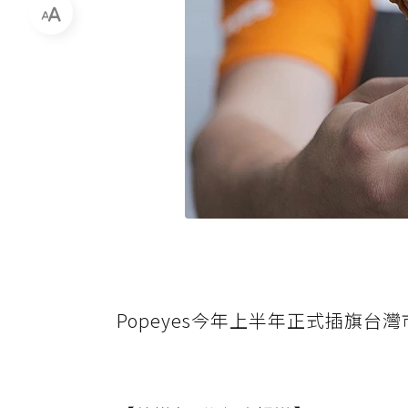
Popeyes今年上半年正式插旗台