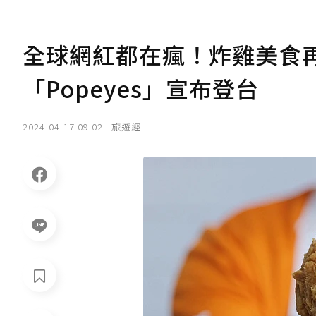
全球網紅都在瘋！炸雞美食再
「Popeyes」宣布登台
2024-04-17 09:02
旅遊經