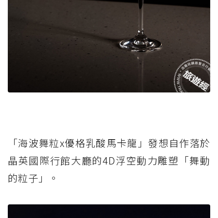
「海波舞粒x優格乳酸馬卡龍」發想自作落於
晶英國際行館大廳的4D浮空動力雕塑「舞動
的粒子」。