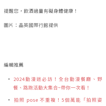
提醒您，飲酒過量有礙身體健康！
圖片：晶英國際行館提供
編輯推薦
2024動漫迷必訪！全台動漫餐廳、野
餐、路跑活動大集合~帶你一次看！
拍照 pose 不重複！5個萬能「拍照姿