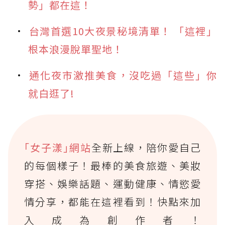
勢」都在這！
台灣首選10大夜景秘境清單！ 「這裡」
根本浪漫脫單聖地！
通化夜市激推美食，沒吃過「這些」你
就白逛了!
｢女子漾｣網站
全新上線，陪你愛自己
的每個樣子！最棒的美食旅遊、美妝
穿搭、娛樂話題、運動健康、情慾愛
情分享，都能在這裡看到！快點來加
入成為創作者！