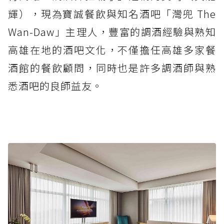
輝），現為寶誠餐飲與知名酒吧「灣兜 The
Wan-Daw」主理人，豐富的調酒經驗與熟知
高雄在地的酒吧文化，不僅擔任高雄多家餐
酒館的餐飲顧問，同時也是許多調酒師與熟
悉酒吧的良師益友。