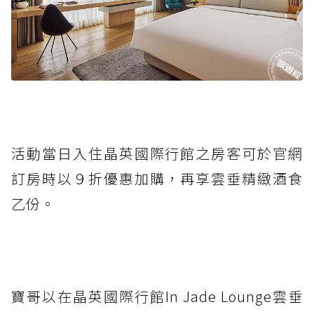
活動當日入住晶英國際行館之房客可於官網
訂房時以９折優惠加購，再享雲垂精緻酒食
乙份。
寶哥以在晶英國際行館In Jade Lounge雲垂