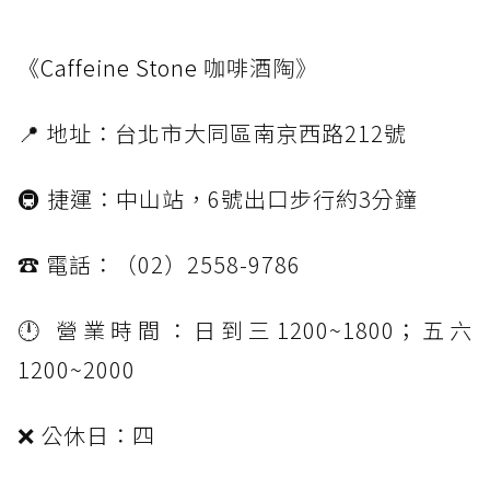
《Caffeine Stone
咖啡酒陶》
📍 地址：台北市大同區南京西路212號
🚇 捷運：中山站，6號出口步行約3分鐘
☎️ 電話：（02）2558-9786
🕛 營業時間：日到三1200~1800；五六
1200~2000
❌ 公休日：四