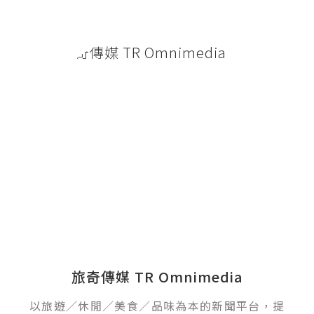
旅奇傳媒 TR Omnimedia
以旅遊／休閒／美食／品味為本的新聞平台，提