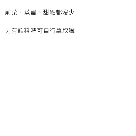
前菜、蒸蛋、甜點都沒少
另有飲料吧可自行拿取囉