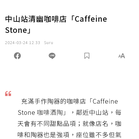
中山站清幽咖啡店「Caffeine
Stone」
2024-03-24 12:33
Suru
充滿手作陶器的咖啡店「Caffeine
Stone
咖啡酒陶」
，鄰近中山站，每
天會有不同甜點品項；就像店名，咖
啡和陶器也是強項，座位雖不多但氣