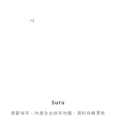
Suru
喜歡抹茶，內建全台抹茶地圖，資料持續更新