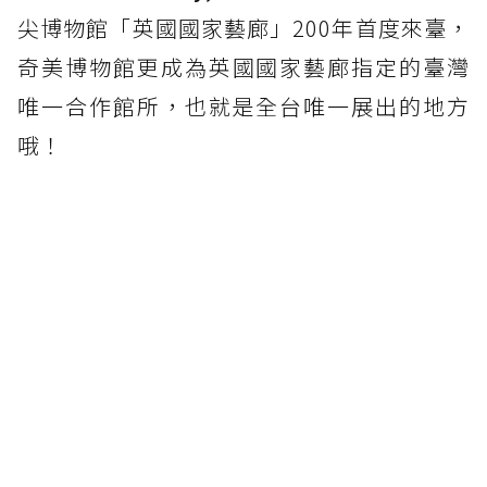
尖博物館「英國國家藝廊」200年首度來臺，
奇美博物館更成為英國國家藝廊指定的臺灣
唯一合作館所，也就是全台唯一展出的地方
哦！