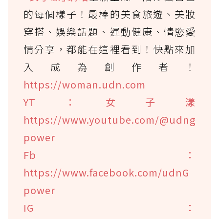
的每個樣子！最棒的美食旅遊、美妝
穿搭、娛樂話題、運動健康、情慾愛
情分享，都能在這裡看到！快點來加
入成為創作者！
https://woman.udn.com
YT：女子漾
https://www.youtube.com/@udng
power
Fb：
https://www.facebook.com/udnG
power
IG：