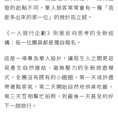
發的起點不同，單人旅客常常會有一種「我
是多出來的那一位」的微妙孤立感。
《一人旅行企劃》則是反向思考的全新結
構：每一位團員都是獨自報名。
這是一場專為單人設計，讓陌生人之間更容
易產生自然連結、毫無壓力的全新旅遊模
式，全團沒有既有的小圈圈，第一天或許還
帶著點客氣，第二天開始自然地併桌吃飯，
第三天互相幫忙拍照，到最後一天甚至約好
下一趟旅行。