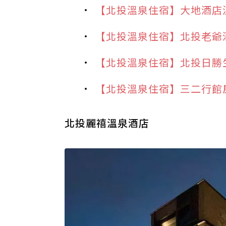
【北投溫泉住宿】大地酒店
【北投溫泉住宿】北投老爺
【北投溫泉住宿】北投日勝
【北投溫泉住宿】三二行館
北投麗禧溫泉酒店