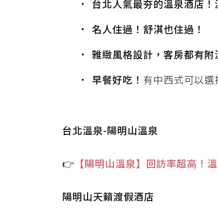
台北人氣最夯的溫泉酒店！
名人住過！舒淇也住過！
雅緻風格設計，客房都有附
早餐好吃！
有中西式可以選
台北溫泉-陽明山溫泉
👉
【陽明山溫泉】回訪率超高！溫
陽明山天籟渡假酒店