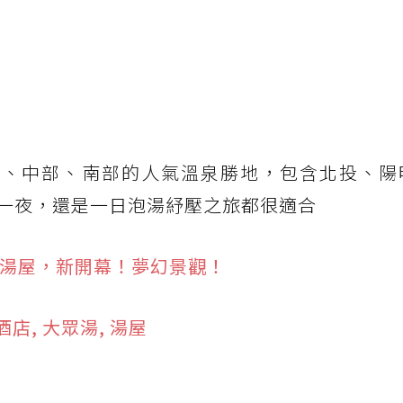
部、中部、南部的人氣溫泉勝地，包含北投、陽
一夜，還是一日泡湯紓壓之旅都很適合
飯店湯屋，新開幕！夢幻景觀！
酒店, 大眾湯, 湯屋