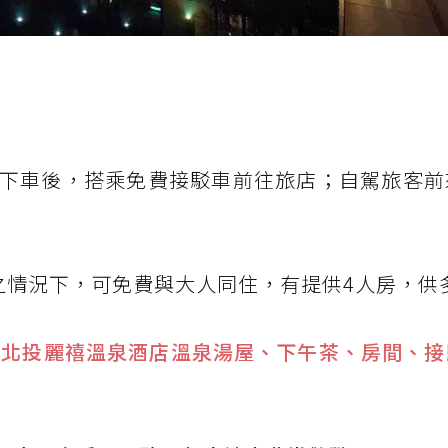
下車後，搭乘免費接駁車前往旅店；自駕旅客前
之情況下，可免費與大人同住，有提供4人房，供
】北投麗禧溫泉酒店溫泉湯屋、下午茶、房間、接