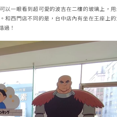
可以一眼看到超可愛的波吉在二樓的玻璃上，用
。和西門店不同的是，台中店內有坐在王座上的
錯過！