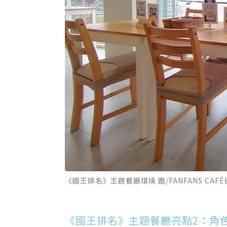
《國王排名》主題餐廳環境 圖/FANFANS CAF
《國王排名》主題餐廳亮點2：角