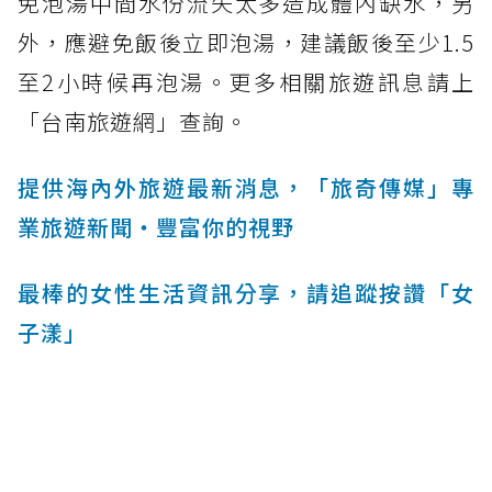
免泡湯中間水份流失太多造成體內缺水，另
外，應避免飯後立即泡湯，建議飯後至少1.5
至2小時候再泡湯。更多相關旅遊訊息請上
「台南旅遊網」查詢。
提供海內外旅遊最新消息，「旅奇傳媒」專
業旅遊新聞‧豐富你的視野
最棒的女性生活資訊分享，請追蹤按讚「女
子漾」