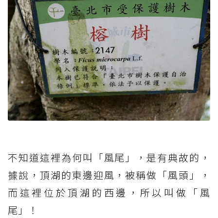
不知道這裡為何叫「風尾」，是有典故的，
據說，頂湖的東邊迎風，被稱做「風頭」，
而這裡位於頂湖的西邊，所以叫做「風
尾」！