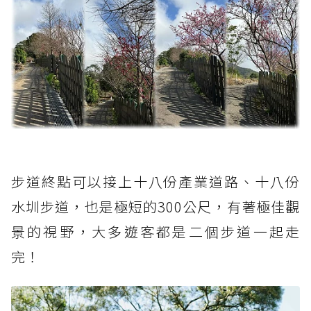
步道終點可以接上十八份產業道路、十八份
水圳步道，也是極短的300公尺，有著極佳觀
景的視野，大多遊客都是二個步道一起走
完！