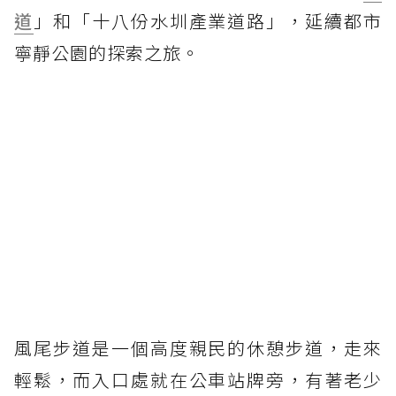
道
」和「十八份水圳產業道路」，延續都市
寧靜公園的探索之旅。
風尾步道是一個高度親民的休憩步道，走來
輕鬆，而入口處就在公車站牌旁，有著老少