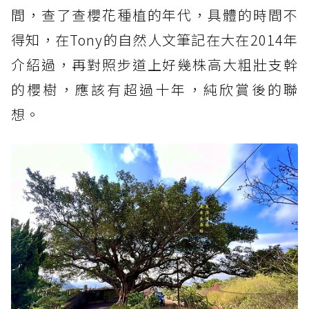
間，查了查櫻花種植的年代，具體的時間不
得知，在Tony的自然人文筆記在大在2014年
介紹過，再對照步道上好幾株高大粗壯支幹
的櫻樹，應該有超過十年，純欣賞後的聯
想。