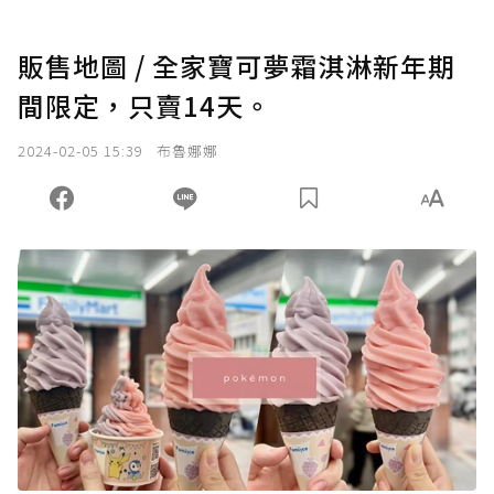
販售地圖 / 全家寶可夢霜淇淋新年期
間限定，只賣14天。
2024-02-05 15:39
布魯娜娜