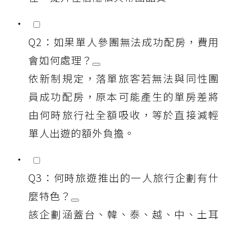
Q2：如果單人參團無法成功配房，費用
會如何處理？
依新制規定，落單旅客若無法與同性團
員成功配房，原本可能產生的單房差將
由何時旅行社全額吸收，等於直接減輕
單人出遊的額外負擔。
Q3：何時旅遊推出的一人旅行企劃有什
麼特色？
該企劃涵蓋台、韓、泰、越、中、土耳