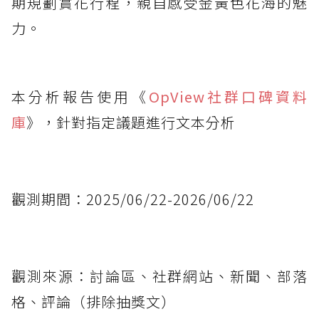
期規劃賞花行程，親自感受金黃色花海的魅
力。
本分析報告使用《
OpView社群口碑資料
庫
》，針對指定議題進行文本分析
觀測期間：2025/06/22-2026/06/22
觀測來源：討論區、社群網站、新聞、部落
格、評論（排除抽獎文）