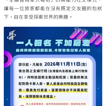
讓每一位旅客都能在沒有既定交友圈的包袱
下，自在享受探索世界的樂趣。