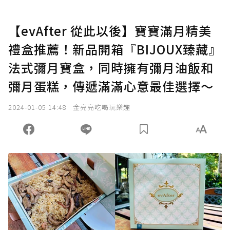
【evAfter 從此以後】寶寶滿月精美
禮盒推薦！新品開箱『BIJOUX臻藏』
法式彌月寶盒，同時擁有彌月油飯和
彌月蛋糕，傳遞滿滿心意最佳選擇～
2024-01-05 14:48
金亮亮吃喝玩樂趣