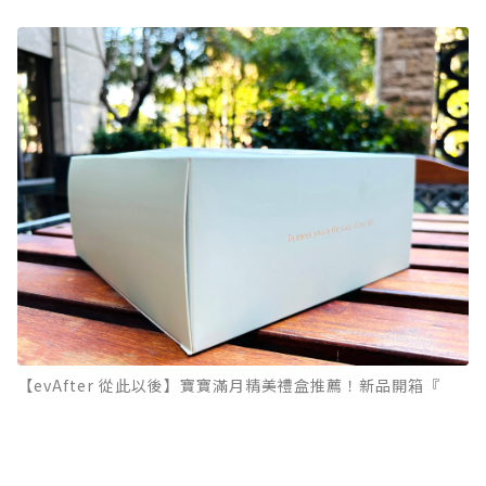
【evAfter 從此以後】寶寶滿月精美禮盒推薦！新品開箱『