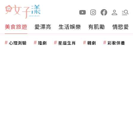
美食旅遊
愛漂亮
生活娛樂
有肌勵
情慾愛
心理測驗
陸劇
星座生肖
韓劇
彩妝保養