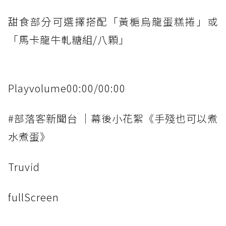
甜食部分可選擇搭配「黃梔烏龍蛋糕捲」或
「馬卡龍牛軋糖組/八顆」
Playvolume00:00/00:00
#部落客新聞台 ｜幕後小花絮《手殘也可以煮
水煮蛋》
Truvid
fullScreen