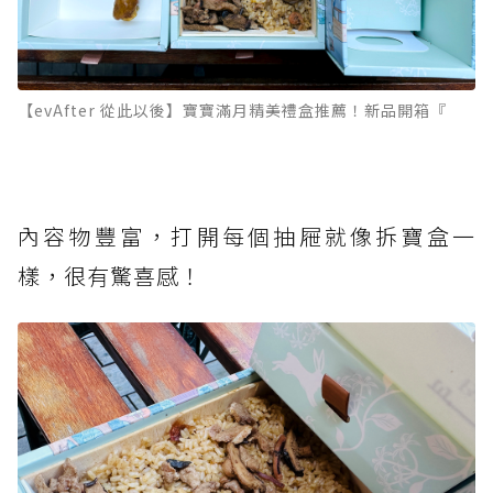
【evAfter 從此以後】寶寶滿月精美禮盒推薦！新品開箱『
內容物豐富，打開每個抽屜就像拆寶盒一
樣，很有驚喜感！