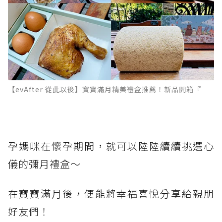
【evAfter 從此以後】寶寶滿月精美禮盒推薦！新品開箱『
孕媽咪在懷孕期間，就可以陸陸續續挑選心
儀的彌月禮盒～
在寶寶滿月後，便能將幸福喜悅分享給親朋
好友們！