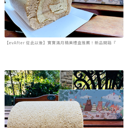
【evAfter 從此以後】寶寶滿月精美禮盒推薦！新品開箱『