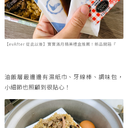
【evAfter 從此以後】寶寶滿月精美禮盒推薦！新品開箱『
油飯層最邊邊有濕紙巾、牙線棒、調味包，
小細節也照顧到很貼心！