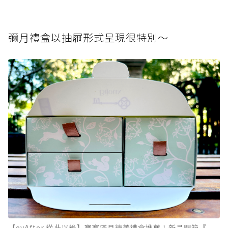
彌月禮盒以抽屜形式呈現很特別～
【evAfter 從此以後】寶寶滿月精美禮盒推薦！新品開箱『