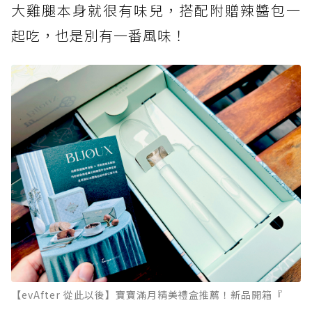
大雞腿本身就很有味兒，搭配附贈辣醬包一
起吃，也是別有一番風味！
【evAfter 從此以後】寶寶滿月精美禮盒推薦！新品開箱『