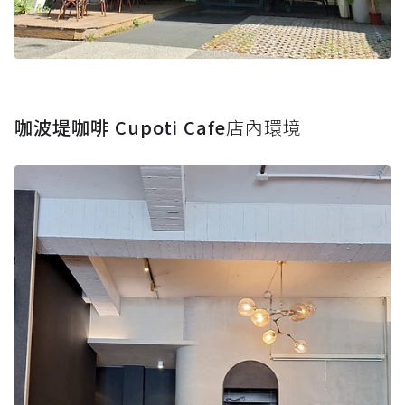
咖波堤咖啡 Cupoti Cafe
店內環境