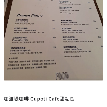
咖波堤咖啡 Cupoti Cafe
甜點區