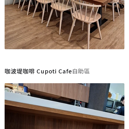
咖波堤咖啡 Cupoti Cafe
自助區