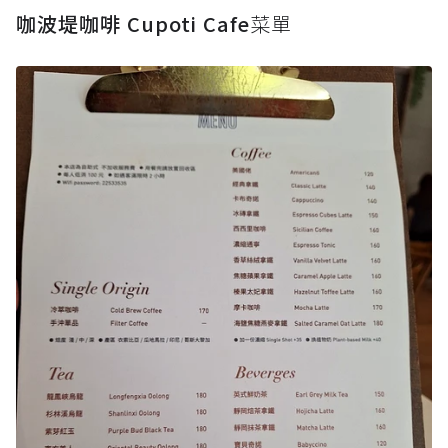
咖波堤咖啡 Cupoti Cafe
菜單