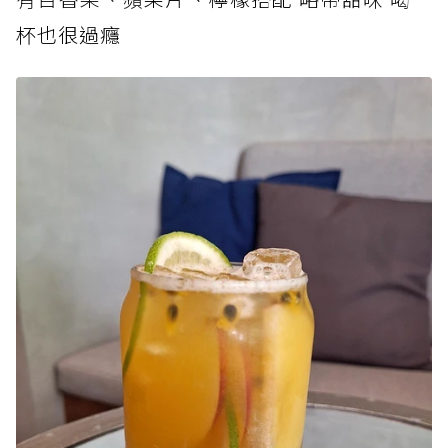
杯也很過癮