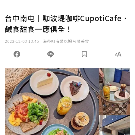
台中南屯｜咖波堤咖啡CupotiCafe．
鹹食甜食一應俱全！
2023-12-03 13:45
海帶呀海帶吃遍台灣美食