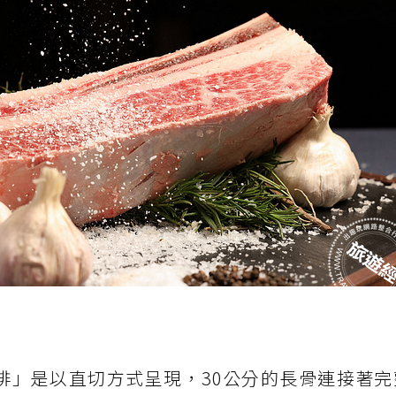
排」是以直切方式呈現，30公分的長骨連接著完