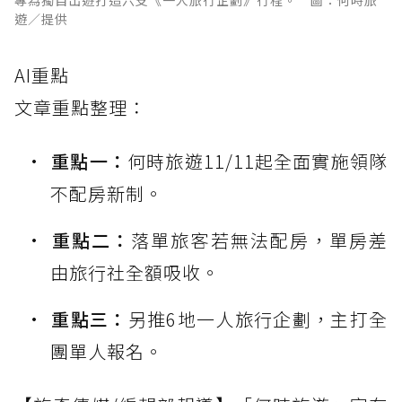
遊／提供
AI重點
文章重點整理：
重點一：
何時旅遊11/11起全面實施領隊
不配房新制。
重點二：
落單旅客若無法配房，單房差
由旅行社全額吸收。
重點三：
另推6地一人旅行企劃，主打全
團單人報名。