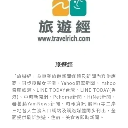
旅遊經
「旅遊經」為專業旅遊新聞媒體及新聞內容供應
商，同步授權女子漾、Yahoo奇摩新聞、 Yahoo
奇摩旅遊、LINE TODAY台灣、LINE TODAY(香
港)、中時新聞網、Pchome新聞、HiNet新聞、
蕃薯藤YamNews新聞、時報資訊.觸Mii等二岸
三地各大主流入口網站及網路媒體同步刊出，全
面提供最新旅遊、住宿、美食等即時新聞。