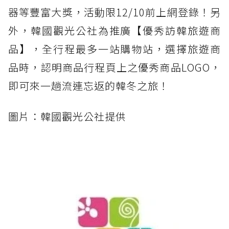
器等豐富大獎，活動限12/10前上網登錄！另
外，韓國觀光公社為推廣【優秀訪韓旅遊商
品】，全行程最多一站購物站，選擇旅遊商
品時，認明商品行程頁上之優秀商品LOGO，
即可來一趟流連忘返的韓冬之旅！
圖片：韓國觀光公社提供