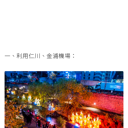
一、利用仁川、金浦機場：