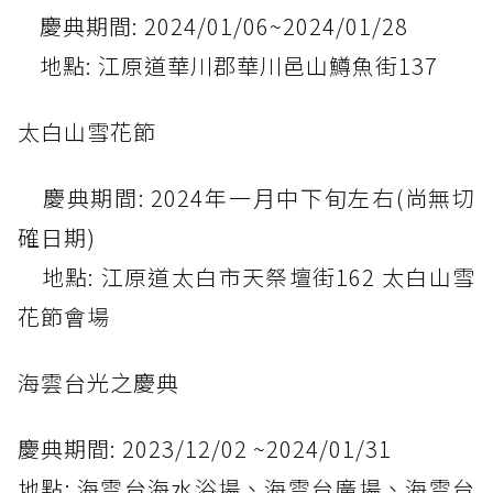
慶典期間: 2024/01/06~2024/01/28
地點: 江原道華川郡華川邑山鱒魚街137
太白山雪花節
慶典期間: 2024年一月中下旬左右(尚無切
確日期)
地點: 江原道太白市天祭壇街162 太白山雪
花節會場
海雲台光之慶典
慶典期間: 2023/12/02 ~2024/01/31
地點: 海雲台海水浴場、海雲台廣場、海雲台