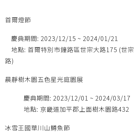
首爾燈節
慶典期間: 2023/12/15 ~ 2024/01/21
地點: 首爾特別市鐘路區世宗大路175 (世宗
路)
晨靜樹木園五色星光庭園展
慶典期間: 2023/12/01 ~ 2024/03/17
地點: 京畿道加平郡上面樹木園路432
冰雪王國華川山鱒魚節