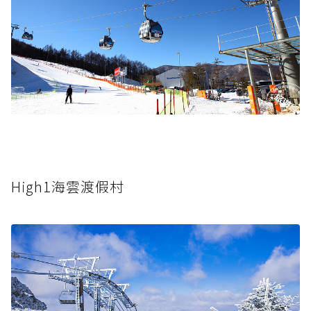
High1海雲渡假村