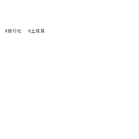
#旅行社
#土耳其