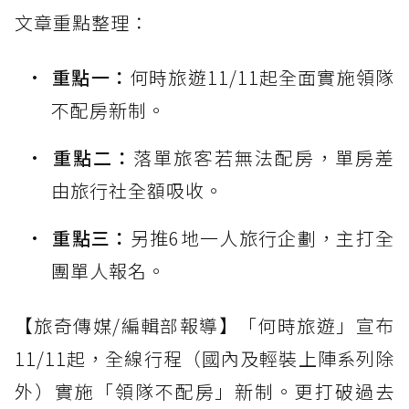
文章重點整理：
重點一：
何時旅遊11/11起全面實施領隊
不配房新制。
重點二：
落單旅客若無法配房，單房差
由旅行社全額吸收。
重點三：
另推6地一人旅行企劃，主打全
團單人報名。
【旅奇傳媒/編輯部報導】「何時旅遊」宣布
11/11起，全線行程（國內及輕裝上陣系列除
外）實施「領隊不配房」新制。更打破過去