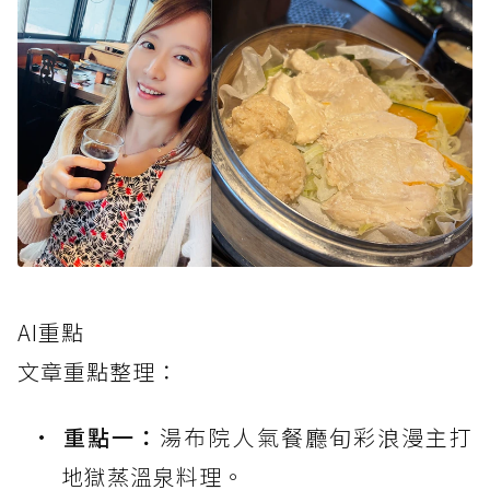
AI重點
文章重點整理：
重點一：
湯布院人氣餐廳旬彩浪漫主打
地獄蒸溫泉料理。