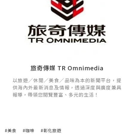
旅奇傳媒 TR Omnimedia
以旅遊／休閒／美食／品味為本的新聞平台，提
供海內外最新消息及情報，透過深度與廣度兼具
報導，帶領您閱覽豐富、多元的生活！
#美食
#咖啡
#彰化旅遊