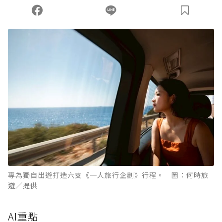
專為獨自出遊打造六支《一人旅行企劃》行程。 圖：何時旅
遊／提供
AI重點