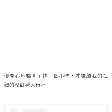
便開心地暢聊了快一個小時，才繼續我的孤
獨的潤餅獵人行程