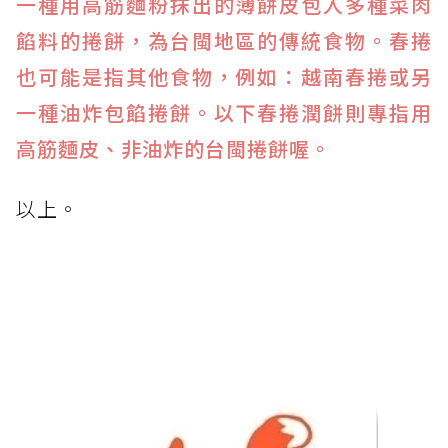
一種用高筋麵粉抹出的薄餅皮包入多種菜肉
餡料的捲餅，為台閩地區的傳統食物。春捲
也可能是指其他食物，例如：越南春捲或另
一種油炸包餡捲餅。以下春捲潤餅則專指用
高筋麵皮、非油炸的台閩捲餅喔。
以上。