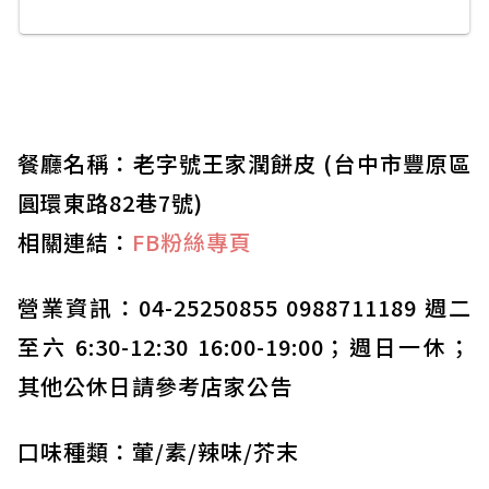
餐廳名稱：老字號王家潤餅皮 (台中市豐原區
圓環東路82巷7號)
相關連結：
FB粉絲專頁
營業資訊：04-25250855 0988711189 週二
至六 6:30-12:30 16:00-19:00；週日一休；
其他公休日請參考店家公告
口味種類：葷/素/辣味/芥末