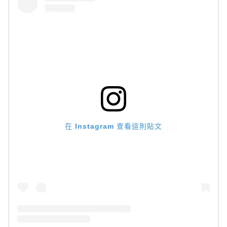
在 Instagram 查看這則貼文