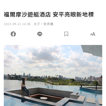
福爾摩沙遊艇酒店 安平亮眼新地標
2023-09-21 14:08
夫子。旅食趣