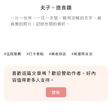
夫子。旅食趣
一沙一世界，一花一天堂，願用流暢的文字，最
真實的照片，記錄世間的美好。
#住宿推薦
#打卡景點
#美食探店
#無邊際泳池
喜歡這篇文章嗎？歡迎贊助作者，好內
容值得更多人支持。
贊助