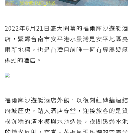
2022年6月21日盛大開幕的福爾摩沙遊艇酒
店，緊鄰台南市安平港水景灣是安平地區亮
眼新地標，也是台灣目前唯一擁有專屬遊艇
碼頭的酒店。
福爾摩沙遊艇酒店外觀，以復刻紅磚牆連結
府城歷史，踏入酒店穿堂，迎接旅客的是質
樸沉穩的清水模與水池造景，夜間透過水池
的燈光反射，穿堂天花板呈現斑斕的雲霧光