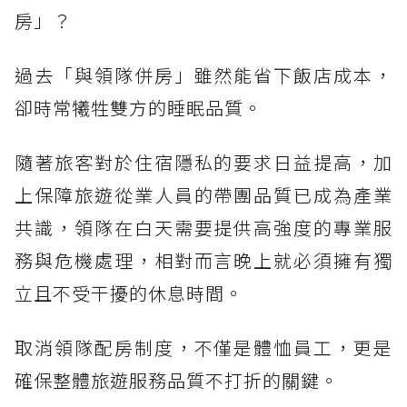
房」？
過去「與領隊併房」雖然能省下飯店成本，
卻時常犧牲雙方的睡眠品質。
隨著旅客對於住宿隱私的要求日益提高，加
上保障旅遊從業人員的帶團品質已成為產業
共識，領隊在白天需要提供高強度的專業服
務與危機處理，相對而言晚上就必須擁有獨
立且不受干擾的休息時間。
取消領隊配房制度，不僅是體恤員工，更是
確保整體旅遊服務品質不打折的關鍵。