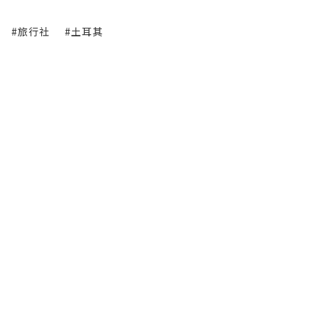
#旅行社
#土耳其