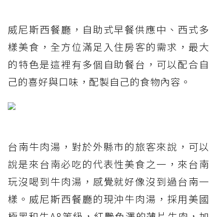
威尼斯西餐廳，自助式早餐供應中、西式多
樣美食，全方位滿足入住房客的需求，最大
的特色是這裡有多個自助餐台，可以配合自
己的喜好與口味，配製自己的食物內容。
台南牛肉湯，對於外縣市的旅客來說，可以
說是來台南必吃的代表性美食之一，來台南
玩沒喝到牛肉湯，感覺就好像沒到過台南一
樣。威尼斯西餐廳的現沖牛肉湯，採用美國
極黑和牛A8等級，紅艷色澤的薄片牛肉，加