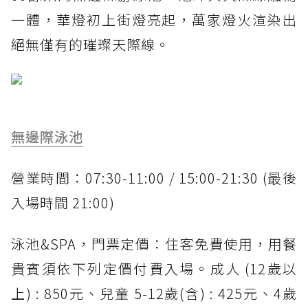
一體，華燈初上街燈亮起，萬家燈火渲染出
絕無僅有的璀璨天際線。
無邊際泳池
營業時間：07:30-11:00 / 15:00-21:30 (最後
入場時間 21:00)
泳池&SPA，門票定價：住客免費使用，用餐
貴賓須依下列定價付費入場。成人 (12歲以
上) : 850元、兒童 5-12歲(含) : 425元、4歲