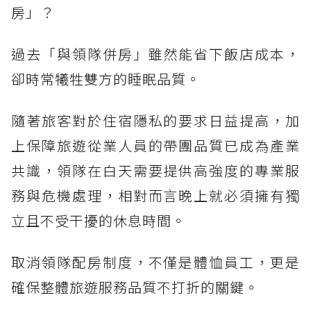
房」？
過去「與領隊併房」雖然能省下飯店成本，
卻時常犧牲雙方的睡眠品質。
隨著旅客對於住宿隱私的要求日益提高，加
上保障旅遊從業人員的帶團品質已成為產業
共識，領隊在白天需要提供高強度的專業服
務與危機處理，相對而言晚上就必須擁有獨
立且不受干擾的休息時間。
取消領隊配房制度，不僅是體恤員工，更是
確保整體旅遊服務品質不打折的關鍵。