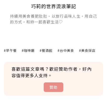
巧莉的世界流浪筆記
持續用美食養肥肚肚，以旅行品味人生，用自己
的方式，和妳一起喜歡生活♡
#早午餐
#咖啡廳
#餐酒館
#台中美食
#美食探店
喜歡這篇文章嗎？歡迎贊助作者，好內
容值得更多人支持。
贊助