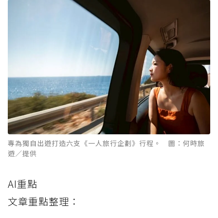
專為獨自出遊打造六支《一人旅行企劃》行程。 圖：何時旅
遊／提供
AI重點
文章重點整理：