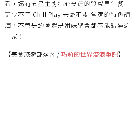
看，還有五星主廚精心烹飪的質感早午餐，
更少不了 Chill Play 去憂不累 當家的特色調
酒，不管是約會還是姐妹聚會都不能錯過這
一家！
【美食旅遊部落客 /
巧莉的世界流浪筆記
】