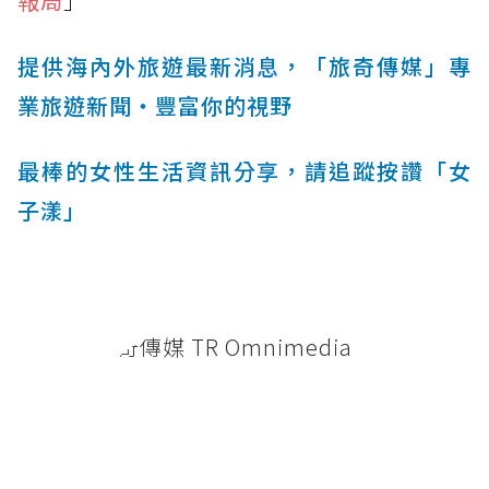
報局
」
提供海內外旅遊最新消息，「旅奇傳媒」專
業旅遊新聞‧豐富你的視野
最棒的女性生活資訊分享，請追蹤按讚「女
子漾」