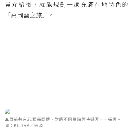
員介紹後，就能規劃一趟充滿在地特色的
「高岡藍之旅」。
▲目前共有31種高岡藍，對應不同景點等待遊客一一探索。
圖：KUJIRA／來源