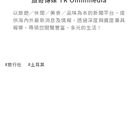
以旅遊／休閒／美食／品味為本的新聞平台，提
供海內外最新消息及情報，透過深度與廣度兼具
報導，帶領您閱覽豐富、多元的生活！
#旅行社
#土耳其