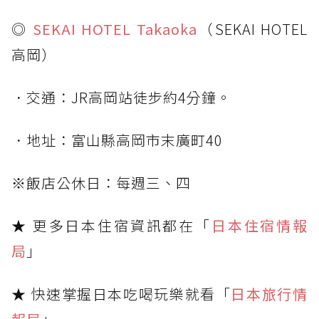
◎
SEKAI HOTEL Takaoka
（SEKAI HOTEL
高岡）
．交通：JR高岡站徒步約4分鐘。
．地址：富山縣高岡市末廣町40
※飯店公休日：每週三、四
★ 更多日本住宿資訊都在「
日本住宿情報
局
」
★ 快速掌握日本吃喝玩樂就看「
日本旅行情