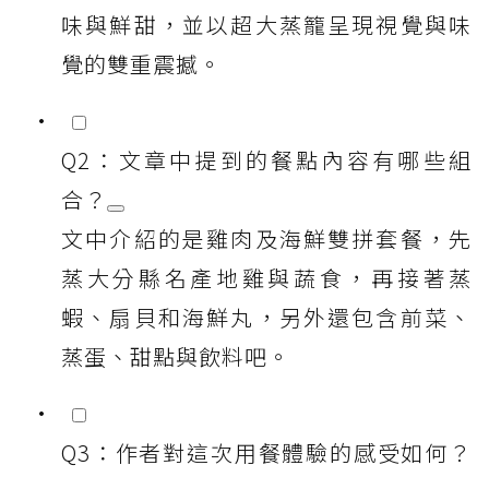
味與鮮甜，並以超大蒸籠呈現視覺與味
覺的雙重震撼。
Q2：文章中提到的餐點內容有哪些組
合？
文中介紹的是雞肉及海鮮雙拼套餐，先
蒸大分縣名產地雞與蔬食，再接著蒸
蝦、扇貝和海鮮丸，另外還包含前菜、
蒸蛋、甜點與飲料吧。
Q3：作者對這次用餐體驗的感受如何？