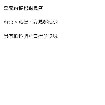
套餐內容也很豐盛
前菜、蒸蛋、甜點都沒少
另有飲料吧可自行拿取囉