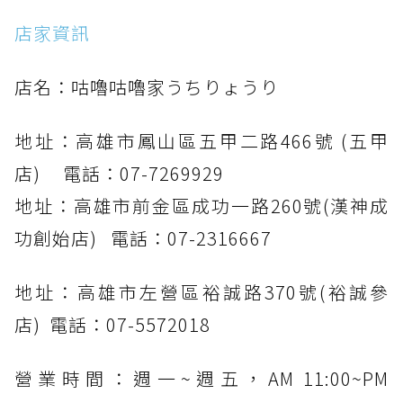
店家資訊
店名：咕嚕咕嚕家うちりょうり
地址：高雄市鳳山區五甲二路466號 (五甲
店) 電話：07-7269929
地址：高雄市前金區成功一路260號(漢神成
功創始店) 電話：07-2316667
地址：高雄市左營區裕誠路370號(裕誠參
店) 電話：07-5572018
營業時間：週一~週五，AM 11:00~PM