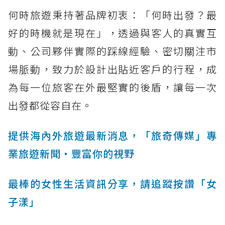
何時旅遊秉持著品牌初衷：「何時出發？最
好的時機就是現在」，透過與客人的真實互
動、公司夥伴實際的踩線經驗、密切關注市
場脈動，致力於設計出貼近客戶的行程，成
為每一位旅客在外最堅實的後盾，讓每一次
出發都從容自在。
提供海內外旅遊最新消息，「旅奇傳媒」專
業旅遊新聞‧豐富你的視野
最棒的女性生活資訊分享，請追蹤按讚「女
子漾」