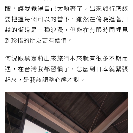
躍，讓我覺得自己太執著了，出來旅行應該
要把握每個可以的當下，雖然在傍晚逛著川
越的街道是一種浪漫，但能在有限時間裡見
到珍惜的朋友更有價值。
何況跟黑嘉莉出來旅行本來就
有很多不期而
遇，在台灣我都習慣了，怎麼到日本就緊張
起來，是我該調整心態才對。