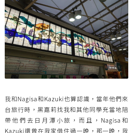
我和Na
gisa和Kazuki也算認識，當年他們來
台旅行時，黑嘉莉找我和其他同學充當地陪
帶他們去日月潭小旅，而且，Nagisa和
Kazuki還曾在我家借住過一晚，那一晚，我