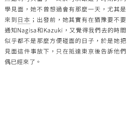
學見面，她不曾想過會有那麼一天，尤其是
來到
日本
；出發前，她其實有在猶豫要不要
通知Nagisa和Kazuki，又覺得我們去的時間
似乎都不是那麼方便碰面的日子，於是她把
見面這件事放下，只在抵達東京後告訴他們
偶已經來了。