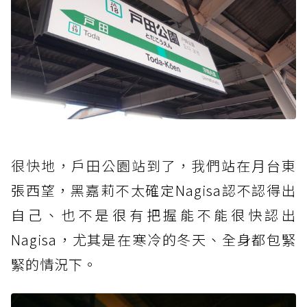
很快地，戶田公園站到了，我們
站在月台東
張西望，黑嘉莉不太確定Nagisa認不認得出
自己、也不是很有把握能不能很快認出
Nagisa，尤其是在寒冷的冬天、全身都包緊
緊的情況下。