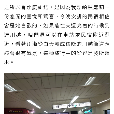
之所以會那麼糾結
，是因為我想給黑嘉莉一
份悠閒的喜悅和驚喜，今晚安排的民宿相信
會是她喜歡的，如果能在天還亮著的時候到
達川越，咱們還可以在車站或民宿附近逛
逛，看著逐漸從白天轉成夜晚的川越街道應
該會很有氣氛，這種旅行中的從容是我所追
求。