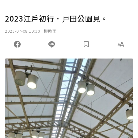
2023江戶初行．戸田公園見。
2023-07-08 10:30
柳時雨