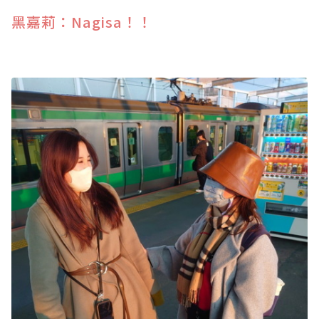
黑嘉莉：Nagisa！！