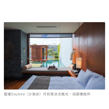
窗邊Daybed（沙發床）可欣賞泳池風光。涵碧樓提供