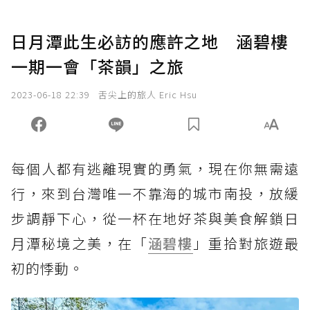
日月潭此生必訪的應許之地 涵碧樓
一期一會「茶韻」之旅
2023-06-18 22:39
舌尖上的旅人 Eric Hsu
每個人都有逃離現實的勇氣，現在你無需遠
行，來到台灣唯一不靠海的城市南投，放緩
步調靜下心，從一杯在地好茶與美食解鎖日
月潭秘境之美，在「
涵碧樓
」重拾對旅遊最
初的悸動。