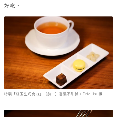
好吃。
特製「紅玉生巧克力」（前一）香濃不甜膩。Eric Hsu攝