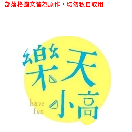
部落格圖文皆為原作，切勿私自取用