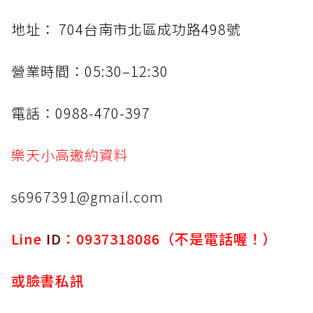
地址： 704台南市北區成功路498號
營業時間：05:30–12:30
電話：0988-470-397
樂天小高邀約資料
s6967391@gmail.com
Line
ID
：0937318086（不是電話喔！）
或臉書私訊