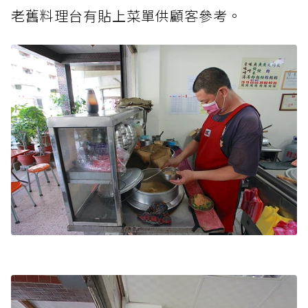
老舊料理台有貼上菜單供顧客參考。