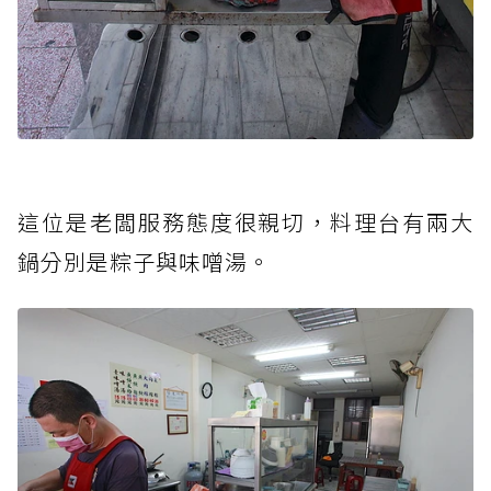
這位是老闆服務態度很親切，料理台有兩大
鍋分別是粽子與味噌湯。