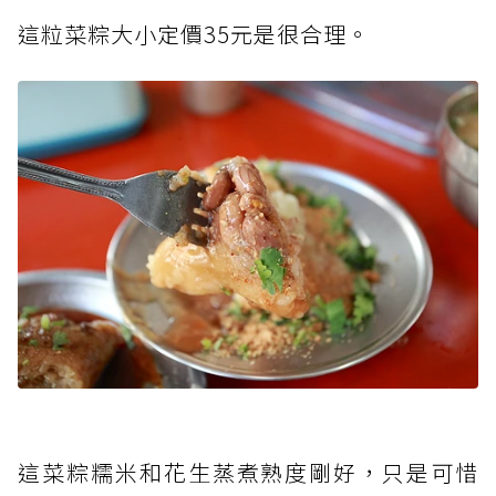
這粒菜粽大小定價35元是很合理。
這菜粽糯米和花生蒸煮熟度剛好，只是可惜