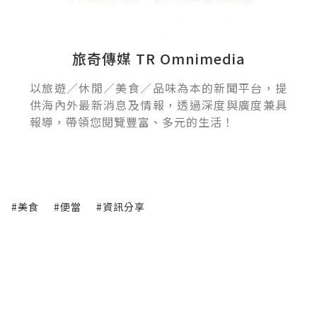
旅奇傳媒 TR Omnimedia
以旅遊／休閒／美食／品味為本的新聞平台，提
供海內外最新消息及情報，透過深度與廣度兼具
報導，帶領您閱覽豐富、多元的生活！
#美食
#便當
#資訊分享