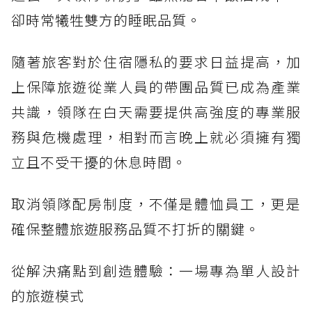
卻時常犧牲雙方的睡眠品質。
隨著旅客對於住宿隱私的要求日益提高，加
上保障旅遊從業人員的帶團品質已成為產業
共識，領隊在白天需要提供高強度的專業服
務與危機處理，相對而言晚上就必須擁有獨
立且不受干擾的休息時間。
取消領隊配房制度，不僅是體恤員工，更是
確保整體旅遊服務品質不打折的關鍵。
從解決痛點到創造體驗：一場專為單人設計
的旅遊模式