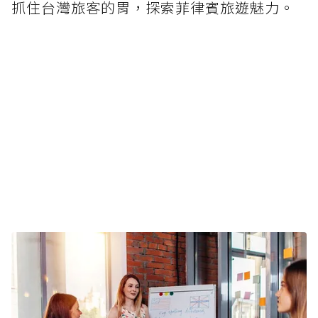
抓住台灣旅客的胃，探索菲律賓旅遊魅力。