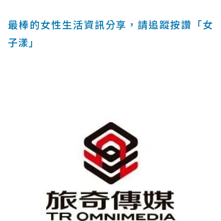
最棒的女性生活資訊分享，請追蹤按讚「女
子漾」