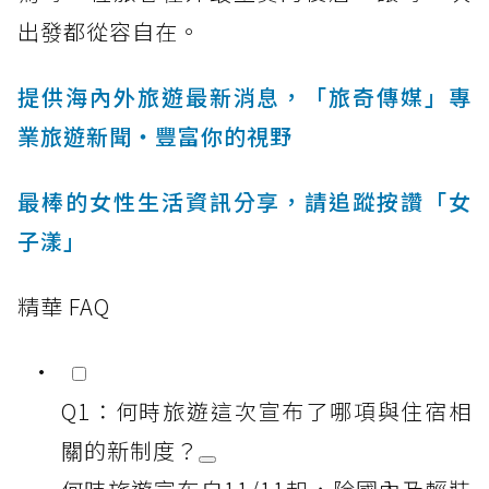
出發都從容自在。
提供海內外旅遊最新消息，「旅奇傳媒」專
業旅遊新聞‧豐富你的視野
最棒的女性生活資訊分享，請追蹤按讚「女
子漾」
精華 FAQ
Q1：何時旅遊這次宣布了哪項與住宿相
關的新制度？