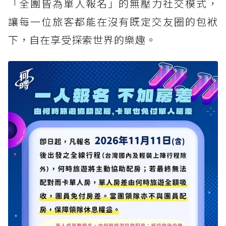
「全團皆為單人報名」的無壓力社交模式，
讓每一位旅客都能在沒有既定交友圈的包袱
下，自在享受探索世界的樂趣。