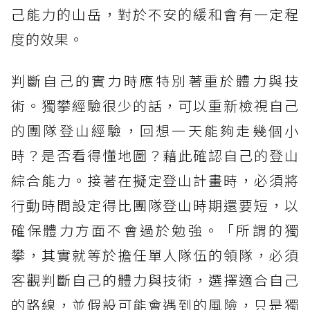
己能力的山岳，對於不安的緩和會有一定程
度的效果。
判斷自己的實力時應特別著重於體力與技
術。獨攀經驗很少的話，可以重新檢視自己
的團隊登山經驗，回想一天能夠走幾個小
時？是否看得懂地圖？藉此確認自己的登山
綜合能力。接著在擬定登山計畫時，必須將
行動時間設定得比團隊登山時期還要短，以
確保體力方面不會過於勉強。「所謂的獨
攀，其實就等於擔任單人隊伍的領隊，必須
客觀判斷自己的體力與技術，選擇適合自己
的路線，並假設可能會遇到的風險，只是獨