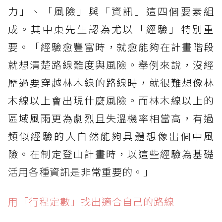
力」、「風險」與「資訊」這四個要素組
成。其中東先生認為尤以「經驗」特別重
要。「經驗愈豐富時，就愈能夠在計畫階段
就想清楚路線難度與風險。舉例來說，沒經
歷過要穿越林木線的路線時，就很難想像林
木線以上會出現什麼風險。而林木線以上的
區域風雨更為劇烈且失溫機率相當高，有過
類似經驗的人自然能夠具體想像出個中風
險。在制定登山計畫時，以這些經驗為基礎
活用各種資訊是非常重要的。」
用「行程定數」找出適合自己的路線