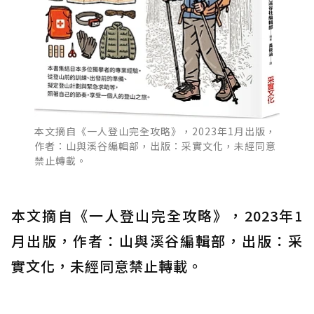
本文摘自《一人登山完全攻略》，2023年1月出版，
作者：山與溪谷編輯部，出版：采實文化，未經同意
禁止轉載。
本文摘自《一人登山完全攻略》，2023年1
月出版，作者：山與溪谷編輯部，出版：采
實文化，未經同意禁止轉載。