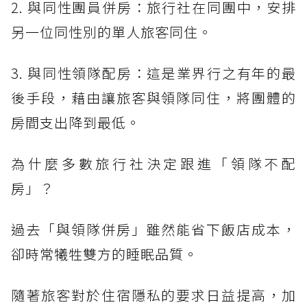
2. 與同性團員併房：旅行社在同團中，安排
另一位同性別的單人旅客同住。
3. 與同性領隊配房：這是業界行之有年的最
後手段，藉由讓旅客與領隊同住，將團體的
房間支出降到最低。
為什麼多數旅行社決定跟進「領隊不配
房」？
過去「與領隊併房」雖然能省下飯店成本，
卻時常犧牲雙方的睡眠品質。
隨著旅客對於住宿隱私的要求日益提高，加