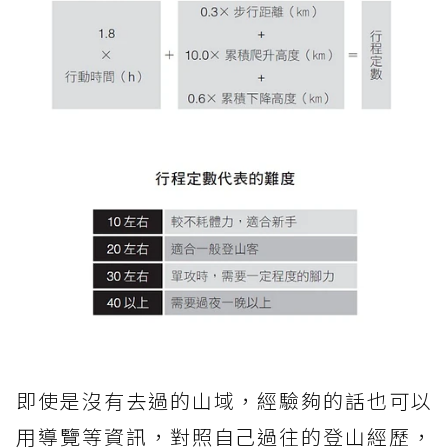
即使是沒有去過的山域，經驗夠的話也可以
用導覽等資訊，對照自己過往的登山經歷，