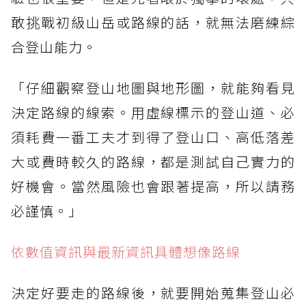
敢挑戰初級山岳或路線的話，就無法磨練綜
合登山能力。
「仔細觀察登山地圖與地形圖，就能夠看見
決定路線的線索。用虛線標示的登山道、必
須耗費一番工夫才到得了登山口、高低落差
大或費時較久的路線，都是測試自己實力的
好機會。當然風險也會跟著提高，所以請務
必謹慎。」
依數值資訊與最新資訊具體想像路線
決定好要走的路線後，就要開始蒐集登山必