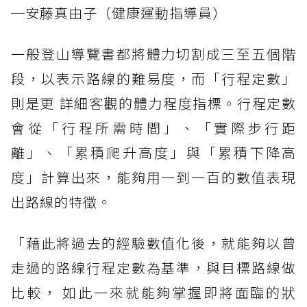
─安藤真由子（健康運動指導員）
一般登山導覽書都將體力切割成三至五個階
段，以表示路線的難易度，而「行程定數」
則是更 詳細客觀的體力程度指標。行程定數
會從「行程所需時間」、「實際步行距
離」、「累積爬升高度」與「累積下降高
度」計算出來，能夠用一到一百的數值表現
出路線的特徵。
「藉此將過去的經驗數值化後，就能夠以曾
走過的路線行程定數為基準，與目標路線做
比較， 如此一來就能夠掌握即將面臨的狀