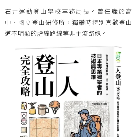
石井運動登山學校事務局長。曾任職於高
中、國立登山研修所，獨攀時特別喜歡登山
道不明顯的虛線路線等非主流路線。