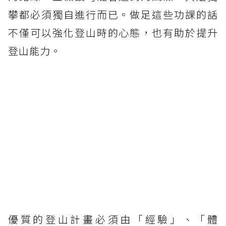
攀都必須獨自進行而已。做足這些功課的話
不僅可以強化登山時的心態，也有助於提升
登山能力。
優質的登山計畫必須由「經驗」、「體