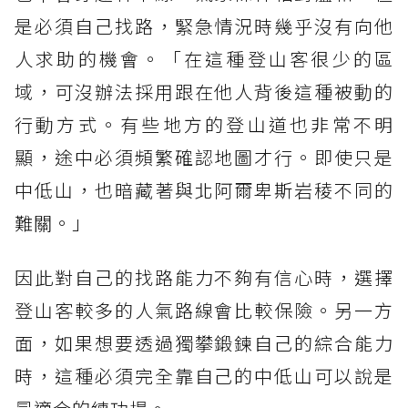
是必須自己找路，緊急情況時幾乎沒有向他
人求助的機會。「在這種登山客很少的區
域，可沒辦法採用跟在他人背後這種被動的
行動方式。有些地方的登山道也非常不明
顯，途中必須頻繁確認地圖才行。即使只是
中低山，也暗藏著與北阿爾卑斯岩稜不同的
難關。」
因此對自己的找路能力不夠有信心時，選擇
登山客較多的人氣路線會比較保險。另一方
面，如果想要透過獨攀鍛鍊自己的綜合能力
時，這種必須完全靠自己的中低山可以說是