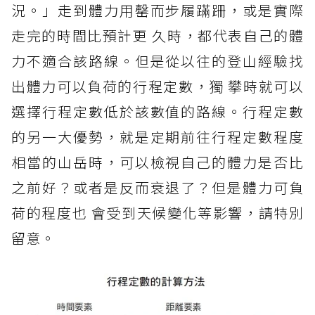
況。」走到體力用罄而步履蹣跚，或是實際
走完的時間比預計更 久時，都代表自己的體
力不適合該路線。但是從以往的登山經驗找
出體力可以負荷的行程定數，獨 攀時就可以
選擇行程定數低於該數值的路線。行程定數
的另一大優勢，就是定期前往行程定數程度
相當的山岳時，可以檢視自己的體力是否比
之前好？或者是反而衰退了？但是體力可負
荷的程度也 會受到天候變化等影響，請特別
留意。