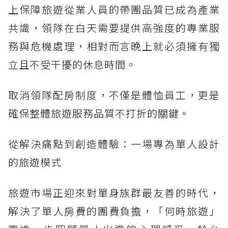
上保障旅遊從業人員的帶團品質已成為產業
共識，領隊在白天需要提供高強度的專業服
務與危機處理，相對而言晚上就必須擁有獨
立且不受干擾的休息時間。
取消領隊配房制度，不僅是體恤員工，更是
確保整體旅遊服務品質不打折的關鍵。
從解決痛點到創造體驗：一場專為單人設計
的旅遊模式
旅遊市場正迎來對單身族群最友善的時代，
解決了單人房費的團費負擔，「何時旅遊」