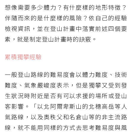
想像需要多少體力？有什麼樣的地形特徵？
伴隨而來的是什麼樣的風險？依自己的經驗
檢視資訊，並在登山計畫中落實前述四個要
素，就是制定登山計畫時的訣竅。
累積獨攀經驗
一般登山路線的難易度會以體力難度、技術
難度、氣象嚴峻度表示，但是獨攀又受到發
生狀況時附近是否有可以求援的場所或登山
客影響。「以北阿爾卑斯山的北穗高岳等人
氣路線，以及奧秩父和名倉山等的非主流路
線，就不能用同樣的方式去思考難易度與風