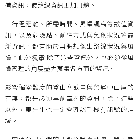
備資訊，使路線資訊更加具體。
「行程距離、所需時間、累績飆高等數值資
訊，以及危險點、前往方式與氣象狀況等最
新資訊，都有助於具體想像出路線狀況與風
險。此外獨攀 除了這些資訊外，也必須從風
險管理的角度盡力蒐集各方面的資訊。」
影響獨攀難度的登山客數量與營運中山屋的
有無，都是必須事前掌握的資訊，除了這些
以外，東先生也一定會確認手機有訊號的區
域。