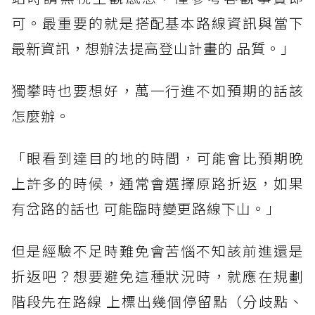
可。最重要的就是搭配基本路線資訊與當下
最新資訊，想辦法提高登山計畫的 品質。」
獨攀時也要想好，萬一行進不如預期的話該
怎麼辦。
「眼看到達目的地的時間，可能會比預期晚
上許多的時候，通常會選擇原路折返，如果
有岔路的話也 可能臨時變更路線下山。」
但是經驗不足時難免會苦惱不知該前進還是
折返吧？想要避免這種狀況時，就應在規劃
階段先在路線 上標出幾個停留點（分歧點、