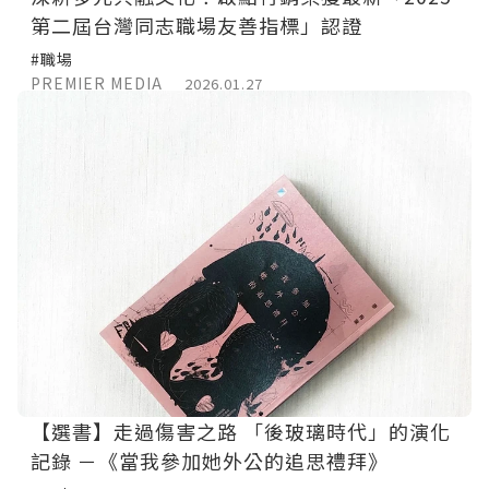
第二屆台灣同志職場友善指標」認證
#職場
PREMIER MEDIA
2026.01.27
【選書】走過傷害之路 「後玻璃時代」的演化
記錄 －《當我參加她外公的追思禮拜》