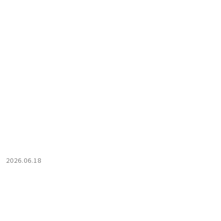
2026.06.18