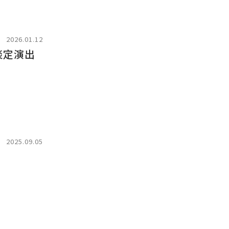
2026.01.12
淡定演出
2025.09.05