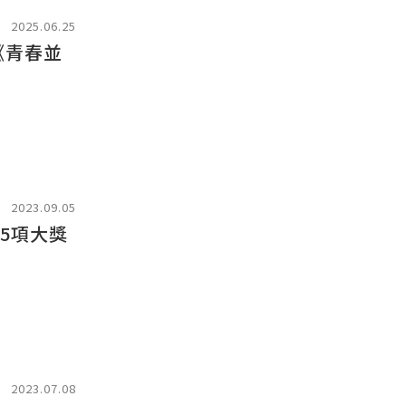
2025.06.25
《青春並
2023.09.05
奪5項大獎
2023.07.08