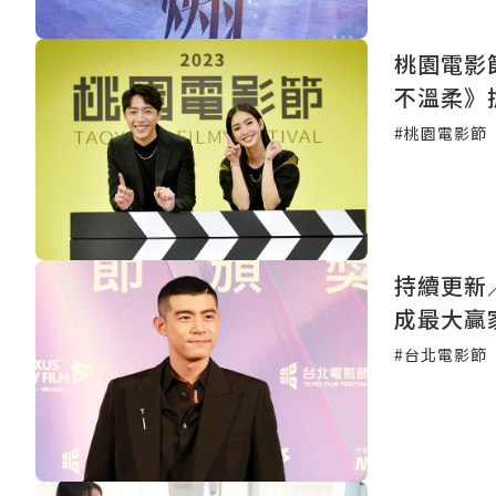
桃園電影
不溫柔》
#桃園電影節
持續更新
#台北電影節