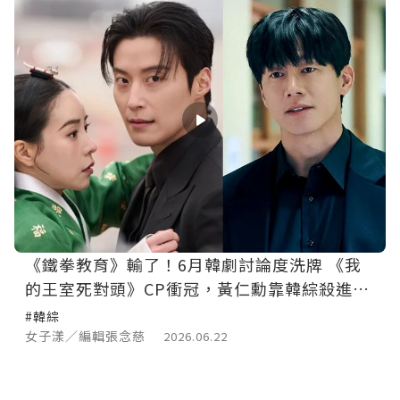
《鐵拳教育》輸了！6月韓劇討論度洗牌 《我
的王室死對頭》CP衝冠，黃仁勳靠韓綜殺進
TOP10
#韓綜
女子漾／編輯張念慈
2026.06.22