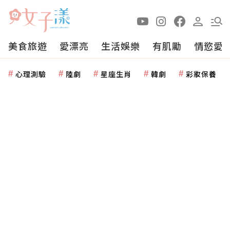
美食旅遊
愛漂亮
生活娛樂
有肌勵
情慾愛
心理測驗
陸劇
星座生肖
韓劇
彩妝保養