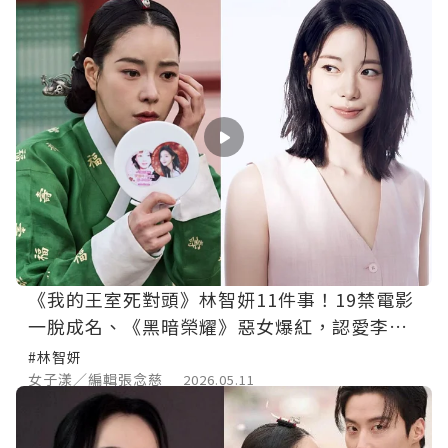
《我的王室死對頭》林智妍11件事！19禁電影
一脫成名、《黑暗榮耀》惡女爆紅，認愛李到
晛超甜
#林智妍
女子漾／編輯張念慈
2026.05.11