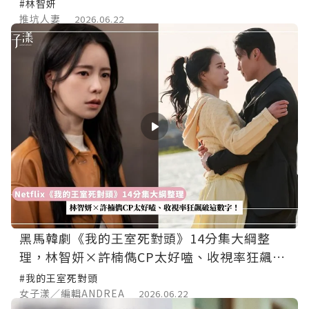
轉的「前世謎底」你看懂了嗎？
#林智妍
推坑人妻
2026.06.22
黑馬韓劇《我的王室死對頭》14分集大綱整
理，林智妍×許楠儁CP太好嗑、收視率狂飆破
這數字！
#我的王室死對頭
女子漾／編輯ANDREA
2026.06.22