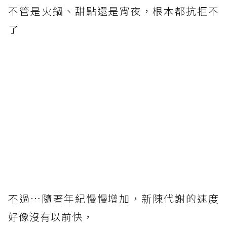
不管是火鍋、甜點還是宵夜，根本都抗拒不
了
不過…隨著年紀慢慢增加，新陳代謝的速度
好像沒有以前快，