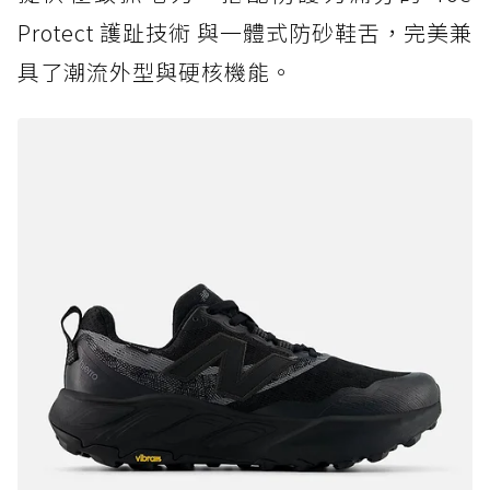
Protect 護趾技術 與一體式防砂鞋舌，完美兼
具了潮流外型與硬核機能。