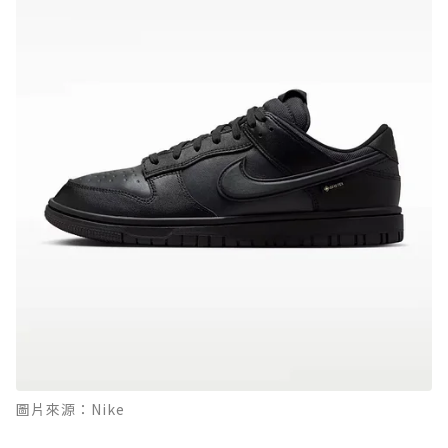
圖片來源：Nike