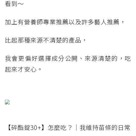
看到～
加上有營養師專業推薦以及許多藝人推薦，
比起那種來源不清楚的產品，
我會更偏好選擇成分公開、來源清楚的，吃
起來才安心。
【碎酯錠30+】怎麼吃？｜我維持苗條的日常