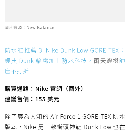
圖片來源：New Balance
防水鞋推薦 3. Nike Dunk Low GORE-TEX：
經典 Dunk 輪廓加上防水科技，
雨天穿搭
帥
度不打折
購買通路：Nike 官網（國外）
建議售價：155 美元
除了廣為人知的 Air Force 1 GORE-TEX 防水
版本，Nike 另一款街頭神鞋 Dunk Low 也在