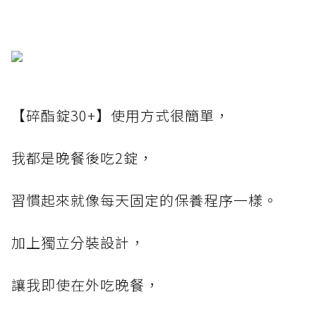
【碎酯錠30+】使用方式很簡單，
我都是晚餐後吃2錠，
習慣起來就像每天固定的保養程序一樣。
加上獨立分裝設計，
讓我即使在外吃晚餐，