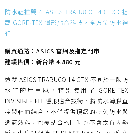
防水鞋推薦 4. ASICS TRABUCO 14 GTX：搭
載 GORE-TEX 隱形貼合科技，全方位防水神
鞋
購買通路：ASICS 官網及指定門市
建議售價：新台幣 4,880 元
這雙 ASICS TRABUCO 14 GTX 不同於一般防
水鞋的厚重感，特別使用了 GORE-TEX
INVISIBLE FIT 隱形貼合技術，將防水薄膜直
接與鞋面結合，不僅提供頂級的持久防水與
透氣效能，包覆貼合的同時也不會太有悶熱
感。中底升級為 FF BLAST MAX 彈力中底科