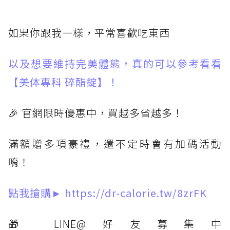
如果你跟我一樣，平常喜歡吃東西
以及想要維持完美體態，真的可以參考看看
【美体專科 碎酯錠】！
🎉 官網限時優惠中，買越多省越多！
滿額贈多項豪禮，還不定時會有加碼活動
唷！
點我搶購►
https://dr-calorie.tw/8zrFK
🎁 LINE@好友募集中