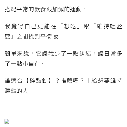
搭配平常的飲食跟加減的運動，
我覺得自己更能在「想吃」跟「維持輕盈
感」之間找到平衡 ⚖️
簡單來說，它讓我少了一點糾結，讓日常多
了一點小自在。
誰適合【碎酯錠】？推薦嗎？｜給想要維持
體態的人