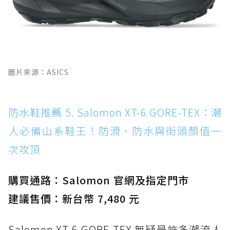
圖片來源：ASICS
防水鞋推薦 5. Salomon XT-6 GORE-TEX：潮
人必備山系鞋王！防滑、防水與街頭顏值一
次攻頂
購買通路：Salomon 官網及指定門市
建議售價：新台幣 7,480 元
Salomon XT-6 GORE-TEX 無疑是許多潮流人