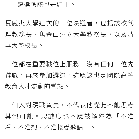
遴選應該也是如此。
夏威夷大學這次的三位決選者，包括該校代
理教務長、舊金山州立大學教務長，以及清
華大學校長。
三位都在重要職位上服務，沒有任何一位先
辭職，再來參加遴選。這應該也是國際高等
教育人才流動的常態。
一個人對現職負責，不代表他從此不能思考
其他可能。忠誠度也不應被解釋為「不准
看、不准想、不准接受邀請」。