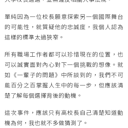
單純因為一位校長願意探索另一個國際舞台
的可能性，就質疑他的忠誠度，我個人認為
這樣的標準太過狹窄。
所有職場工作者都可以珍惜現在的位置，也
可以誠實面對內心對下一個挑戰的想像。就
如《一輩子的問題》中所談到的，我們不可
能百分之百掌握人生中的每一步，但應該清
楚了解每個選擇背後的動機。
這次事件，應該只有高校長自己清楚知道動
機為何，我也就不多做猜測了。