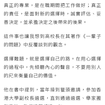
真正的專業，是在職期間把工作做好；真正
的責任，是面對新的選擇時，誠實評估、妥
善決定，並承擔決定之後帶來的後果。
這件事也讓我想到高校長在其著作《一輩子
的問題》中反覆談到的觀念。
選擇難題，就是選擇自己的路。在用心選擇
的過程中，先傾聽內心的聲音，不要用別人
的尺來衡量自己的價值。
他在書中提到，當年接到獵頭邀請，參加香
港大學副校長遴選，直到通過遴選、舉家搬