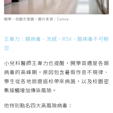
開學、校園示意圖。圖片來源：Canva
王韋力：腸病毒、流感、RSV、腺病毒不可輕
忽
小兒科醫師王韋力也提醒，開學首週是各類
病毒的高峰期，原因包含暑假作息不規律、
學生從各地旅遊返校帶來病菌，以及校園密
集接觸增加傳染風險。
他特別點名四大高風險病毒：