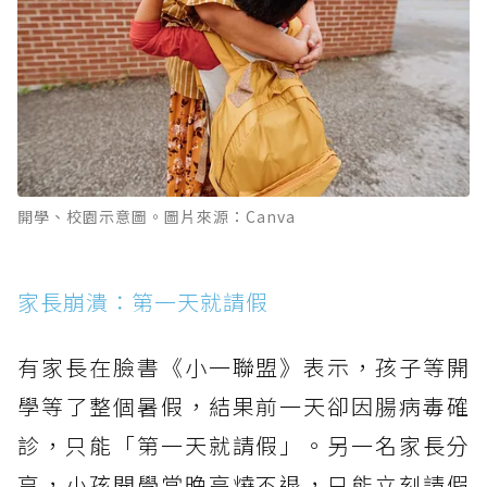
開學、校園示意圖。圖片來源：Canva
家長崩潰：第一天就請假
有家長在臉書《小一聯盟》表示，孩子等開
學等了整個暑假，結果前一天卻因腸病毒確
診，只能「第一天就請假」。另一名家長分
享，小孩開學當晚高燒不退，只能立刻請假