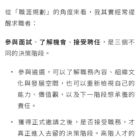
從「職涯規劃」的角度來看，我其實經常提
醒求職者：
參與面試
、
了解機會
、
接受聘任
，是三個不
同的決策階段。
參與遴選，可以了解職務內容、組織文
化與發展空間，也可以重新檢視自己的
能力、價值觀，以及下一階段想承擔的
責任。
獲得正式邀請之後，是否接受職務，才
真正進入去留的決策階段。高階人才的