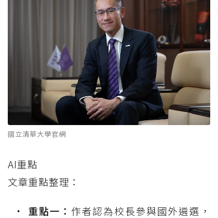
國立清華大學官網
AI重點
文章重點整理：
重點一：
作者認為校長參與國外遴選，