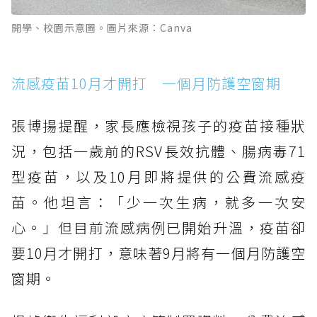
開學、校園示意圖。圖片來源：Canva
流感疫苗10月才開打 一個月防護空窗期
張博揚提醒，家長應檢視孩子的疫苗接種狀
況，包括一歲前的RSV長效抗體、腸病毒71
型疫苗，以及10月即將提供的公費流感疫
苗。他坦言：「少一次生病，就多一次安
心。」但目前流感病例已開始升溫，疫苗卻
要10月才開打，意味著9月將有一個月防護空
窗期。