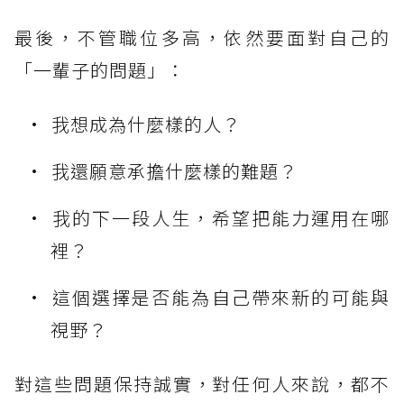
最後，不管職位多高，依然要面對自己的
「一輩子的問題」：
我想成為什麼樣的人？
我還願意承擔什麼樣的難題？
我的下一段人生，希望把能力運用在哪
裡？
這個選擇是否能為自己帶來新的可能與
視野？
對這些問題保持誠實，對任何人來說，都不