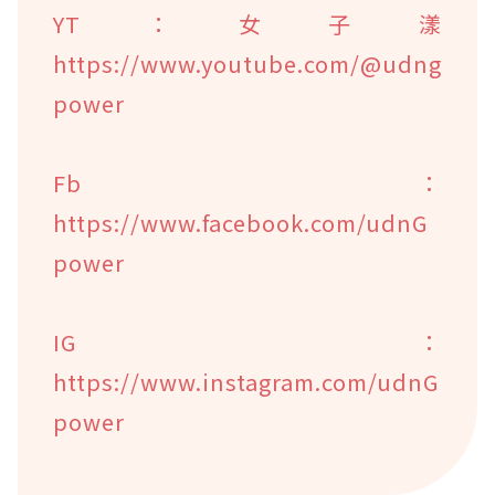
YT：女子漾
https://www.youtube.com/@udng
power
Fb：
https://www.facebook.com/udnG
power
IG：
https://www.instagram.com/udnG
power