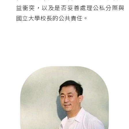
益衝突，以及是否妥善處理公私分際與
國立大學校長的公共責任。