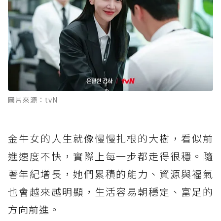
圖片來源：tvN
金牛女的人生就像慢慢扎根的大樹，看似前
進速度不快，實際上每一步都走得很穩。隨
著年紀增長，她們累積的能力、資源與福氣
也會越來越明顯，生活容易朝穩定、富足的
方向前進。