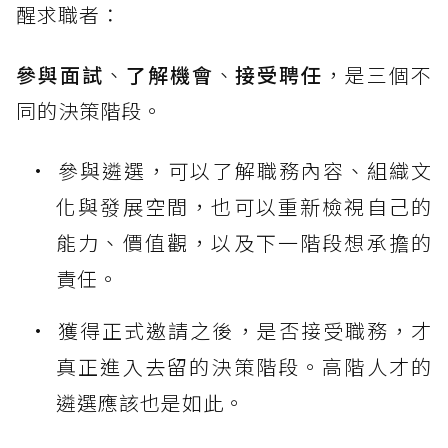
醒求職者：
參與面試
、
了解機會
、
接受聘任
，是三個不
同的決策階段。
參與遴選，可以了解職務內容、組織文
化與發展空間，也可以重新檢視自己的
能力、價值觀，以及下一階段想承擔的
責任。
獲得正式邀請之後，是否接受職務，才
真正進入去留的決策階段。高階人才的
遴選應該也是如此。