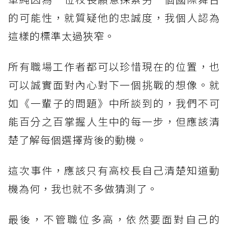
的可能性，就質疑他的忠誠度，我個人認為
這樣的標準太過狹窄。
所有職場工作者都可以珍惜現在的位置，也
可以誠實面對內心對下一個挑戰的想像。就
如《一輩子的問題》中所談到的，我們不可
能百分之百掌握人生中的每一步，但應該清
楚了解每個選擇背後的動機。
這次事件，應該只有高校長自己清楚知道動
機為何，我也就不多做猜測了。
最後，不管職位多高，依然要面對自己的