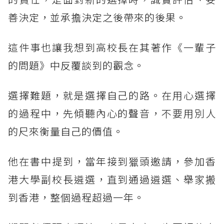
善決定，並承擔決定之後帶來的後果。
這件事也讓我想到高校長在其著作《一輩子
的問題》中反覆談到的觀念。
選擇難題，就是選擇自己的路。在用心選擇
的過程中，先傾聽內心的聲音，不要用別人
的尺來衡量自己的價值。
他在書中提到，當年接到獵頭邀請，參加香
港大學副校長遴選，直到通過遴選、舉家搬
到香港，整個過程超過一年。