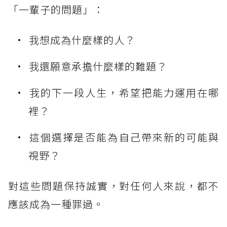
「一輩子的問題」：
我想成為什麼樣的人？
我還願意承擔什麼樣的難題？
我的下一段人生，希望把能力運用在哪
裡？
這個選擇是否能為自己帶來新的可能與
視野？
對這些問題保持誠實，對任何人來說，都不
應該成為一種罪過。