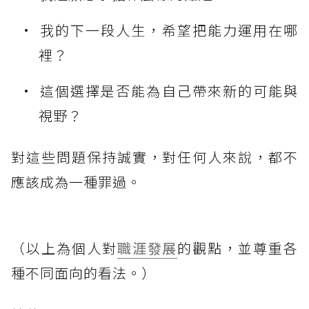
我的下一段人生，希望把能力運用在哪
裡？
這個選擇是否能為自己帶來新的可能與
視野？
對這些問題保持誠實，對任何人來說，都不
應該成為一種罪過。
（以上為個人對
職涯發展
的觀點，並尊重各
種不同面向的看法。）