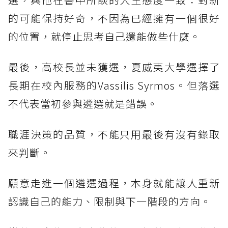
的可能保持好奇，不因為已經擁有一個很好
的位置，就停止思考自己還能做些什麼。
最後，高校長並未獲選，夏威夷大學選擇了
長期在校內服務的Vassilis Syrmos。但落選
不代表當初參與遴選就是錯誤。
職涯決策的品質，不能只用最後有沒有錄取
來判斷。
願意走進一個遴選過程，本身就能讓人重新
認識自己的能力、限制與下一階段的方向。