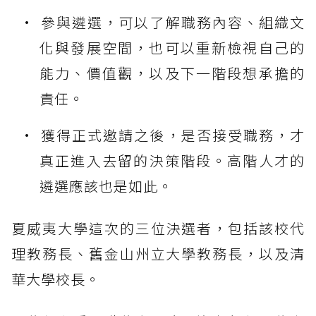
參與遴選，可以了解職務內容、組織文
化與發展空間，也可以重新檢視自己的
能力、價值觀，以及下一階段想承擔的
責任。
獲得正式邀請之後，是否接受職務，才
真正進入去留的決策階段。高階人才的
遴選應該也是如此。
夏威夷大學這次的三位決選者，包括該校代
理教務長、舊金山州立大學教務長，以及清
華大學校長。