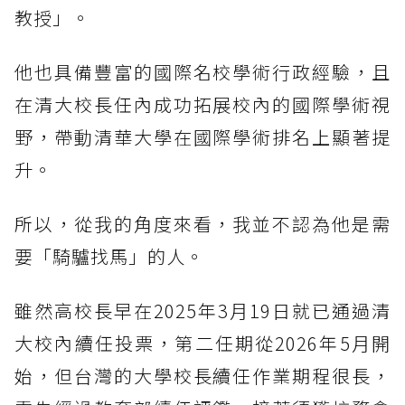
教授」。
他也具備豐富的國際名校學術行政經驗，且
在清大校長任內成功拓展校內的國際學術視
野，帶動清華大學在國際學術排名上顯著提
升。
所以，從我的角度來看，我並不認為他是需
要「騎驢找馬」的人。
雖然高校長早在2025年3月19日就已通過清
大校內續任投票，第二任期從2026年5月開
始，但台灣的大學校長續任作業期程很長，