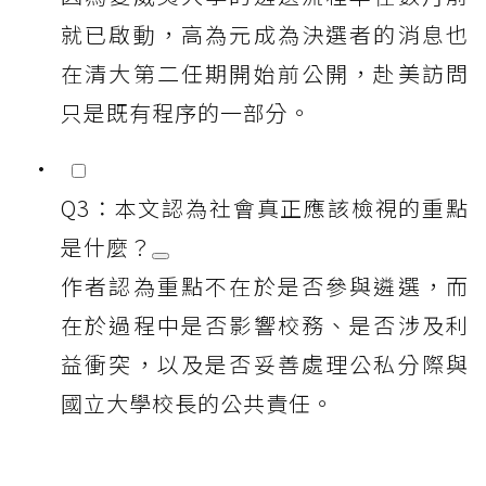
就已啟動，高為元成為決選者的消息也
在清大第二任期開始前公開，赴美訪問
只是既有程序的一部分。
Q3：本文認為社會真正應該檢視的重點
是什麼？
作者認為重點不在於是否參與遴選，而
在於過程中是否影響校務、是否涉及利
益衝突，以及是否妥善處理公私分際與
國立大學校長的公共責任。