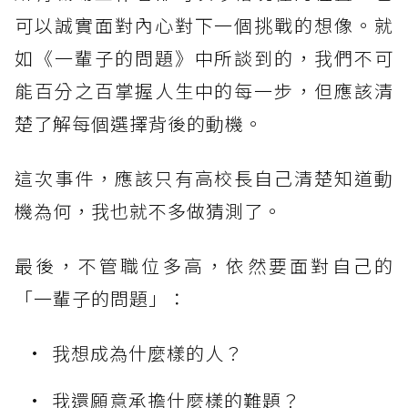
可以誠實面對內心對下一個挑戰的想像。就
如《一輩子的問題》中所談到的，我們不可
能百分之百掌握人生中的每一步，但應該清
楚了解每個選擇背後的動機。
這次事件，應該只有高校長自己清楚知道動
機為何，我也就不多做猜測了。
最後，不管職位多高，依然要面對自己的
「一輩子的問題」：
我想成為什麼樣的人？
我還願意承擔什麼樣的難題？