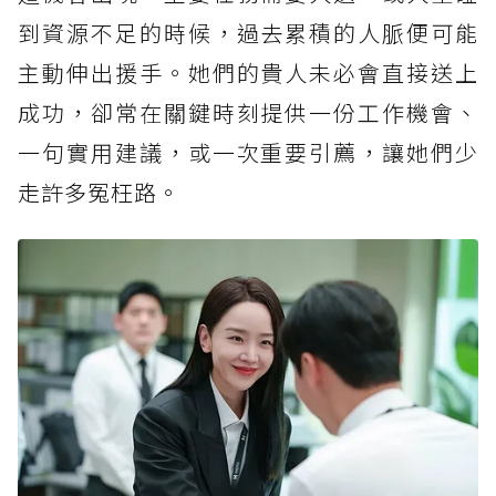
到資源不足的時候，過去累積的人脈便可能
主動伸出援手。她們的貴人未必會直接送上
成功，卻常在關鍵時刻提供一份工作機會、
一句實用建議，或一次重要引薦，讓她們少
走許多冤枉路。