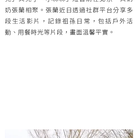
奶張蘭相聚。張蘭近日透過社群平台分享多
段生活影片，記錄祖孫日常，包括戶外活
動、用餐時光等片段，畫面溫馨平實。