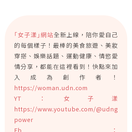
｢女子漾｣網站
全新上線，陪你愛自己
的每個樣子！最棒的美食旅遊、美妝
穿搭、娛樂話題、運動健康、情慾愛
情分享，都能在這裡看到！快點來加
入成為創作者！
https://woman.udn.com
YT：女子漾
https://www.youtube.com/@udng
power
Fb：