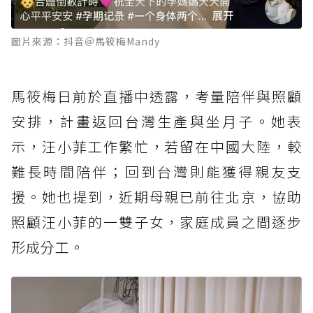
圖片來源：抖音＠馬筱梅Mandy
馬筱梅日前於直播中透露，考量陪伴與照顧
安排，計畫返回台灣生產與坐月子。她表
示，汪小菲工作繁忙，若留在中國大陸，較
難長時間陪伴；回到台灣則能獲得親友支
援。她也提到，近期母親已前往北京，協助
照顧汪小菲的一雙子女，家庭成員之間逐步
形成分工。