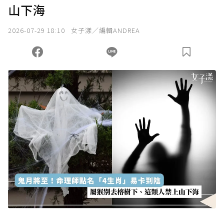
山下海
2026-07-29 18:10
女子漾／編輯ANDREA