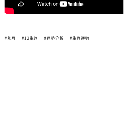
#鬼月
#12生肖
#運勢分析
#生肖運勢