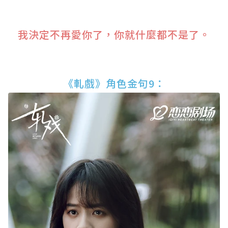
我決定不再愛你了，你就什麼都不是了。
《軋戲》角色金句9：