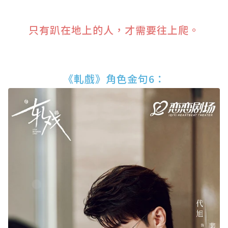
只有趴在地上的人，才需要往上爬。
《軋戲》角色金句6：