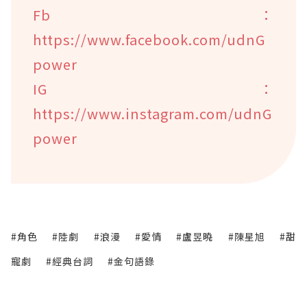
Fb：
https://www.facebook.com/udnG
power
IG：
https://www.instagram.com/udnG
power
#角色
#陸劇
#浪漫
#愛情
#盧昱曉
#陳星旭
#甜
寵劇
#經典台詞
#金句語錄