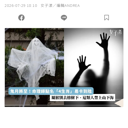
2026-07-29 18:10
女子漾／編輯ANDREA