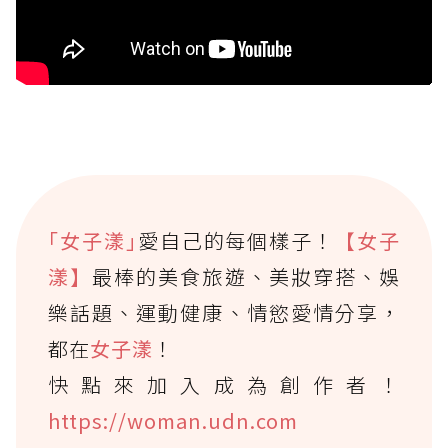
｢女子漾｣
愛自己的每個樣子！
【女子
漾】
最棒的美食旅遊、美妝穿搭、娛
樂話題、運動健康、情慾愛情分享，
都在
女子漾
！
快點來加入成為創作者！
https://woman.udn.com