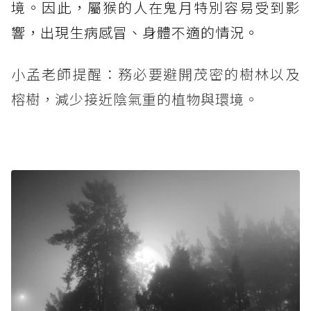
境。因此，屬猴的人在鬼月特別容易受到影
響，出現生病感冒、身體不適的情況。
小孟老師提醒：務必要避開茂密的樹林以及
榕樹，減少接近陰氣重的植物與環境。