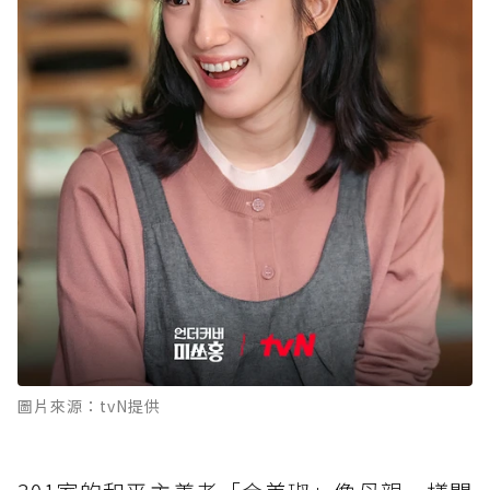
圖片來源：tvN提供