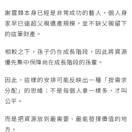
謝霆鋒本身已經是非常成功的藝人，個人身
家早已遠超父親遺產規模，並不缺父親留下
的這筆財產。
相較之下，孫子仍在成長階段，因此將資源
優先集中保障尚在成長階段的孫輩。
因此，這樣的安排可能反映出一種「按需求
分配」的思維：不是每個人拿一樣多，才叫
公平。
而是把資源放到最需要、最能發揮價值的地
方。