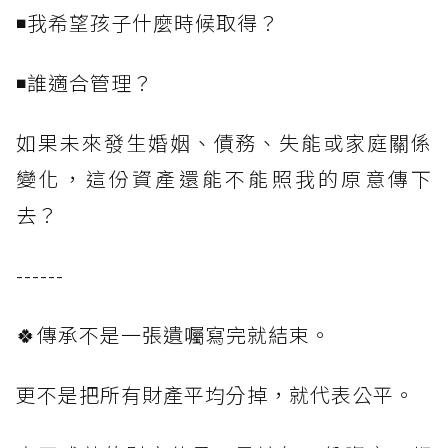
◾我希望孩子什麼時候取得？
◾誰適合管理？
如果未來發生婚姻、債務、失能或家庭關係
變化，這份資產還能不能照我的原意傳下
去？
------
🍀傳承不是一張遺囑寫完就結束。
更不是把所有財產平均分掉，就代表公平。