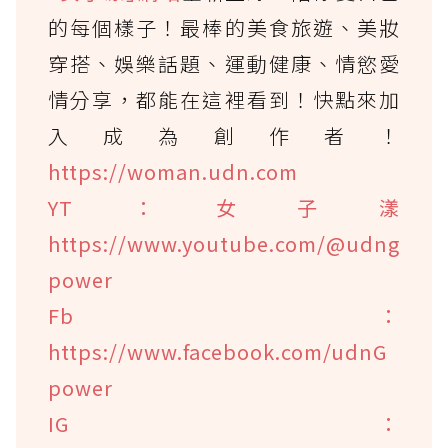
的每個樣子！最棒的美食旅遊、美妝
穿搭、娛樂話題、運動健康、情慾愛
情分享，都能在這裡看到！快點來加
入成為創作者！
https://woman.udn.com
YT：女子漾
https://www.youtube.com/@udng
power
Fb：
https://www.facebook.com/udnG
power
IG：