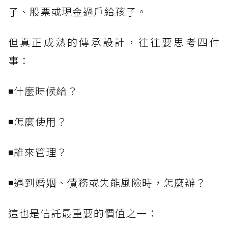
子、股票或現金過戶給孩子。
但真正成熟的傳承設計，往往要思考四件
事：
◾什麼時候給？
◾怎麼使用？
◾誰來管理？
◾遇到婚姻、債務或失能風險時，怎麼辦？
這也是信託最重要的價值之一：