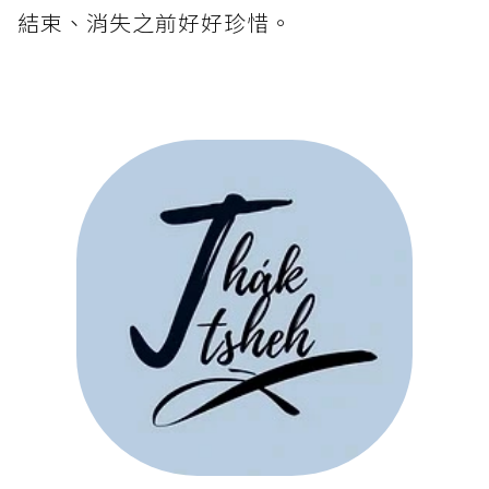
結束、消失之前好好珍惜。