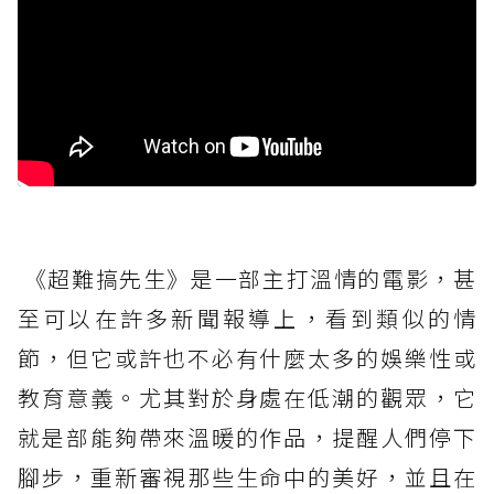
《超難搞先生》是一部主打溫情的電影，甚
至可以在許多新聞報導上，看到類似的情
節，但它或許也不必有什麼太多的娛樂性或
教育意義。尤其對於身處在低潮的觀眾，它
就是部能夠帶來溫暖的作品，提醒人們停下
腳步，重新審視那些生命中的美好，並且在