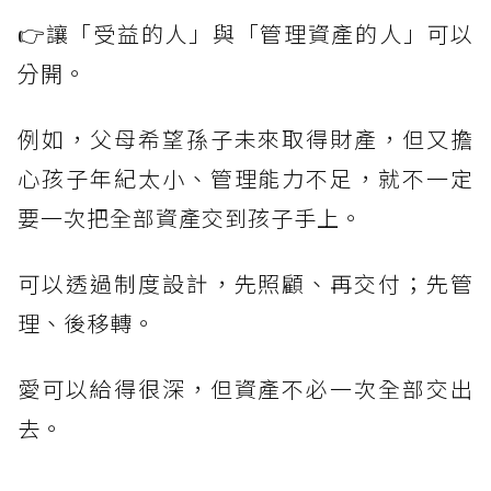
👉讓「受益的人」與「管理資產的人」可以
分開。
例如，父母希望孫子未來取得財產，但又擔
心孩子年紀太小、管理能力不足，就不一定
要一次把全部資產交到孩子手上。
可以透過制度設計，先照顧、再交付；先管
理、後移轉。
愛可以給得很深，但資產不必一次全部交出
去。