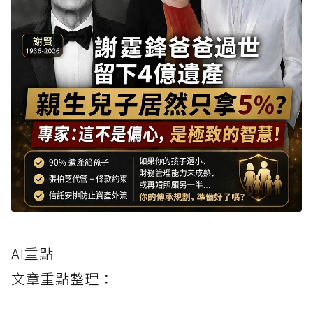
AI重點
文章重點整理：