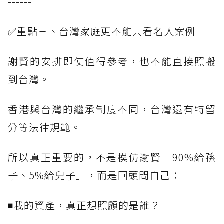
------
✅重點三、台灣家庭更不能只看名人案例
謝賢的安排即使值得參考，也不能直接照搬
到台灣。
香港與台灣的繼承制度不同，台灣還有特留
分等法律規範。
所以真正重要的，不是模仿謝賢「90%給孫
子、5%給兒子」，而是回頭問自己：
◾我的資產，真正想照顧的是誰？