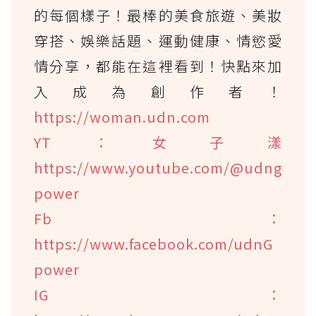
的每個樣子！最棒的美食旅遊、美妝
穿搭、娛樂話題、運動健康、情慾愛
情分享，都能在這裡看到！快點來加
入成為創作者！
https://woman.udn.com
YT：女子漾
https://www.youtube.com/@udng
power
Fb：
https://www.facebook.com/udnG
power
IG：