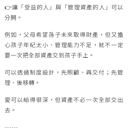
👉讓「受益的人」與「管理資產的人」可以
分開。
例如，父母希望孫子未來取得財產，但又擔
心孩子年紀太小、管理能力不足，就不一定
要一次把全部資產交到孩子手上。
可以透過制度設計，先照顧、再交付；先管
理、後移轉。
愛可以給得很深，但資產不必一次全部交出
去。
------