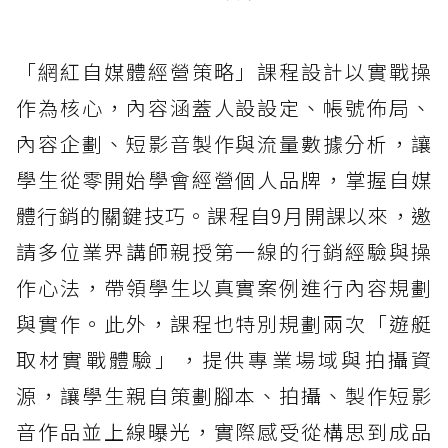
「網紅自媒體經營策略」課程設計以實戰操
作為核心，內容涵蓋人設設定、帳號佈局、
內容企劃、短影音製作與流量數據分析，讓
學生從零開始學會經營個人品牌，掌握自媒
體行銷的關鍵技巧。課程自9月開課以來，邀
請多位業界講師親授第一線的行銷經驗與操
作心法，帶領學生以真實案例進行內容規劃
與實作。此外，課程也特別規劃兩次「遊艇
取材實戰體驗」，提供專業場域與拍攝資
源，讓學生親自策劃腳本、拍攝、製作短影
音作品並上線曝光，實際感受從構思到成品