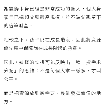
謝霆鋒本身已經是非常成功的藝人，個人身
家早已遠超父親遺產規模，並不缺父親留下
的這筆財產。
相較之下，孫子仍在成長階段，因此將資源
優先集中保障尚在成長階段的孫輩。
因此，這樣的安排可能反映出一種「按需求
分配」的思維：不是每個人拿一樣多，才叫
公平。
而是把資源放到最需要、最能發揮價值的地
方。