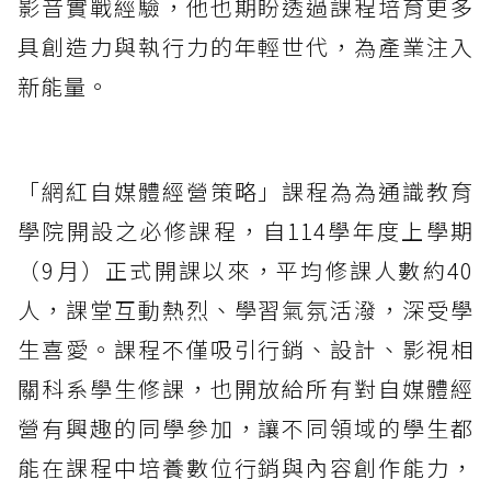
影音實戰經驗，他也期盼透過課程培育更多
具創造力與執行力的年輕世代，為產業注入
新能量。
「網紅自媒體經營策略」課程為為通識教育
學院開設之必修課程，自114學年度上學期
（9月）正式開課以來，平均修課人數約40
人，課堂互動熱烈、學習氣氛活潑，深受學
生喜愛。課程不僅吸引行銷、設計、影視相
關科系學生修課，也開放給所有對自媒體經
營有興趣的同學參加，讓不同領域的學生都
能在課程中培養數位行銷與內容創作能力，