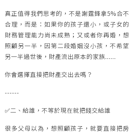
真正值得我們思考的，不是謝霆鋒拿5%合不
合理，而是：如果你的孩子還小，或子女的
財務管理能力尚未成熟；又或者你再婚，想
照顧另一半，因第二段婚姻沒小孩，不希望
另一半過世後，財產流出原本的家族......
你會選擇直接把財產交出去嗎？
------
✅二、給誰，不等於現在就把錢交給誰
很多父母以為，想照顧孩子，就要直接把房