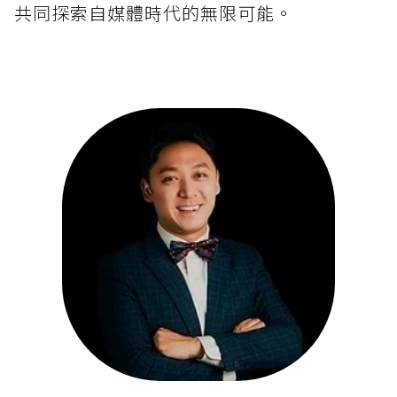
共同探索自媒體時代的無限可能。