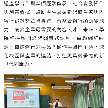
過產學合作與業師經驗傳承，結合實務操作
與創意發揮，幫助學生掌握新媒體生態與內
容行銷趨勢並培養跨平台整合與行銷應變能
力，成為企業最需要的內容人才。未來，學
院將持續開設相關實務課程，串聯網紅經
濟、自媒體行銷與品牌操作等熱門主題，深
化校園與產業的連結，打造更具競爭力的新
世代即戰力。