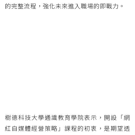
的完整流程，強化未來進入職場的即戰力。
樹德科技大學通識教育學院表示，開設「網
紅自媒體經營策略」課程的初衷，是期望透