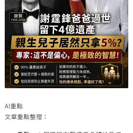
AI重點
文章重點整理：