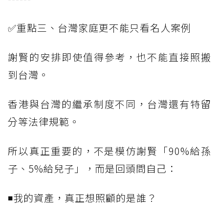
✅重點三、台灣家庭更不能只看名人案例
謝賢的安排即使值得參考，也不能直接照搬
到台灣。
香港與台灣的繼承制度不同，台灣還有特留
分等法律規範。
所以真正重要的，不是模仿謝賢「90%給孫
子、5%給兒子」，而是回頭問自己：
◾我的資產，真正想照顧的是誰？