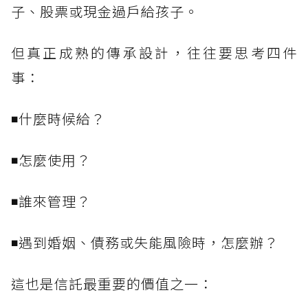
子、股票或現金過戶給孩子。
但真正成熟的傳承設計，往往要思考四件
事：
◾什麼時候給？
◾怎麼使用？
◾誰來管理？
◾遇到婚姻、債務或失能風險時，怎麼辦？
這也是信託最重要的價值之一：