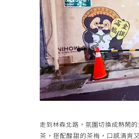
走到林森北路，氛圍切換成熱鬧的
茶，搭配酸甜的茶梅，口感清爽又