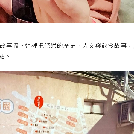
故事牆。這裡把條通的歷史、人文與飲食故事，
點。